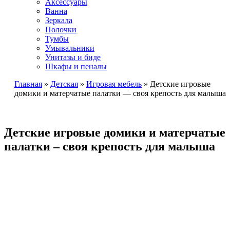
Аксессуары
Ванна
Зеркала
Полочки
Тумбы
Умывальники
Унитазы и биде
Шкафы и пеналы
Главная
»
Детская
»
Игровая мебель
»
Детские игровые
домики и матерчатые палатки — своя крепость для малыша
Детские игровые домики и матерчатые
палатки – своя крепость для малыша