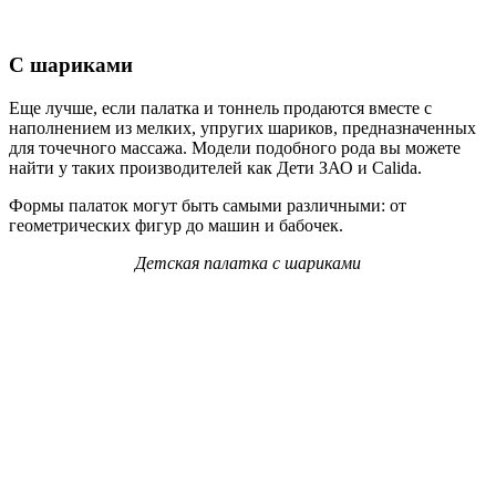
С шариками
Еще лучше, если палатка и тоннель продаются вместе с
наполнением из мелких, упругих шариков, предназначенных
для точечного массажа. Модели подобного рода вы можете
найти у таких производителей как Дети ЗАО и Calida.
Формы палаток могут быть самыми различными: от
геометрических фигур до машин и бабочек.
Детская палатка с шариками