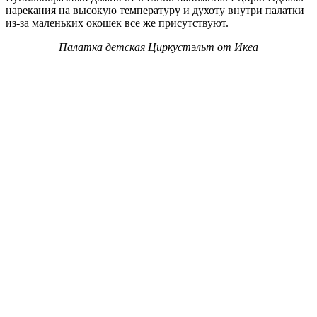
нарекания на высокую температуру и духоту внутри палатки
из-за маленьких окошек все же присутствуют.
Палатка детская Циркустэльт от Икеа