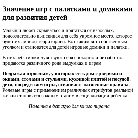
Значение игр с палатками и домиками
для развития детей
Малыши любят скрываться и прятаться от взрослых,
подсознательно выискивая для себя укромное место, которое
будет их личной территорией. Вот таким вот собственным
уголком и становятся для детей игровые домики и палатки.
В них ребятишки чувствуют себя спокойно и беззаботно
придаются различного рода выдумках и играм.
Подражая взрослым, у которых есть дом с дверями и
окнами, столами и стульями, кухонной плитой и посудой,
дети, посредством игры, осваивают жизненные правила.
Ролевые игры с применением различных атрибутов реальной
жизни становятся важным этапом в социализации ребенка.
Палатка в детскую для юного пирата