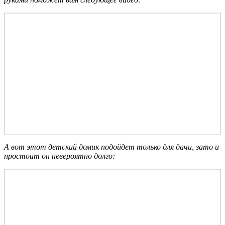
А вот этот детский домик подойдет только для дачи, зато и
простоит он невероятно долго: