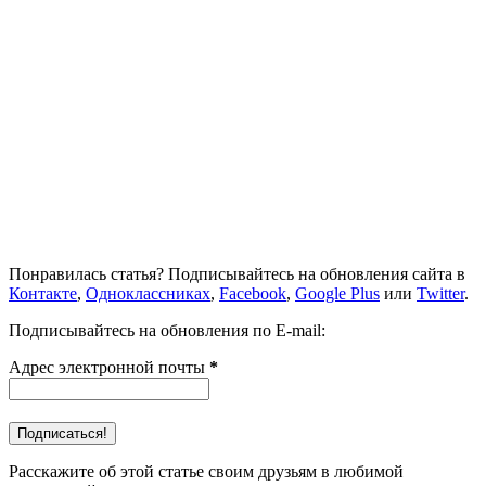
Понравилась статья? Подписывайтесь на обновления сайта в
Контакте
,
Одноклассниках
,
Facebook
,
Google Plus
или
Twitter
.
Подписывайтесь на обновления по E-mail:
Адрес электронной почты
*
Расскажите об этой статье своим друзьям в любимой