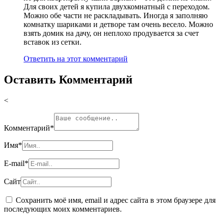
Для своих детей я купила двухкомнатный с переходом.
Можно обе части не раскладывать. Иногда я заполняю
комнатку шариками и детворе там очень весело. Можно
взять домик на дачу, он неплохо продувается за счет
вставок из сетки.
Ответить на этот комментарий
Оставить Комментарий
<
Комментарий
*
Имя
*
E-mail
*
Сайт
Сохранить моё имя, email и адрес сайта в этом браузере для
последующих моих комментариев.