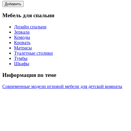
Мебель для спальни
Дизайн спальни
Зеркала
Комоды
Кровать
Матрасы
Туалетные столики
Тумбы
Шкафы
Информация по теме
Современные модели игровой мебели для детской комнаты