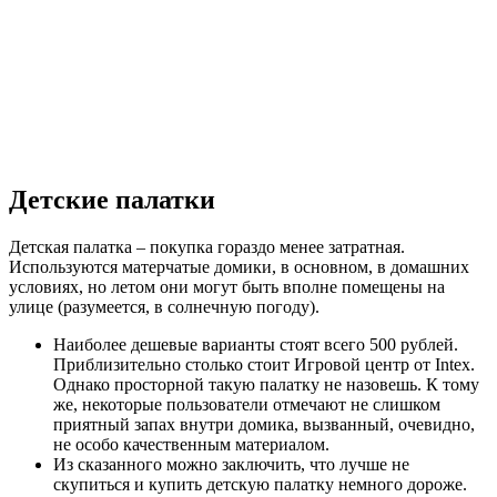
Детские палатки
Детская палатка – покупка гораздо менее затратная.
Используются матерчатые домики, в основном, в домашних
условиях, но летом они могут быть вполне помещены на
улице (разумеется, в солнечную погоду).
Наиболее дешевые варианты стоят всего 500 рублей.
Приблизительно столько стоит Игровой центр от Intex.
Однако просторной такую палатку не назовешь. К тому
же, некоторые пользователи отмечают не слишком
приятный запах внутри домика, вызванный, очевидно,
не особо качественным материалом.
Из сказанного можно заключить, что лучше не
скупиться и купить детскую палатку немного дороже.