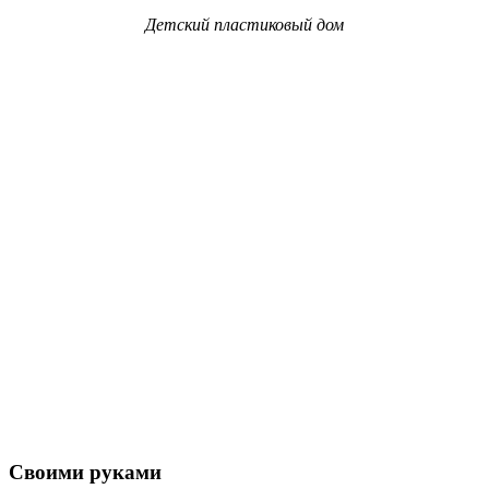
Детский пластиковый дом
Своими руками