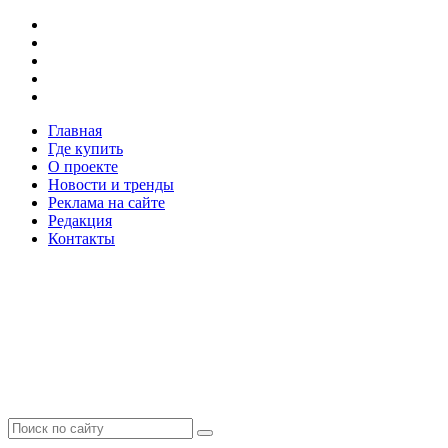
Главная
Где купить
О проекте
Новости и тренды
Реклама на сайте
Редакция
Контакты