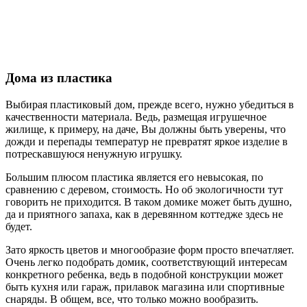
Дома из пластика
Выбирая пластиковый дом, прежде всего, нужно убедиться в
качественности материала. Ведь, размещая игрушечное
жилище, к примеру, на даче, Вы должны быть уверены, что
дожди и перепады температур не превратят яркое изделие в
потрескавшуюся ненужную игрушку.
Большим плюсом пластика является его невысокая, по
сравнению с деревом, стоимость. Но об экологичности тут
говорить не приходится. В таком домике может быть душно,
да и приятного запаха, как в деревянном коттедже здесь не
будет.
Зато яркость цветов и многообразие форм просто впечатляет.
Очень легко подобрать домик, соответствующий интересам
конкретного ребенка, ведь в подобной конструкции может
быть кухня или гараж, прилавок магазина или спортивные
снаряды. В общем, все, что только можно вообразить.