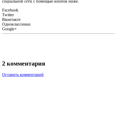
социальной сети с помощью кнопок ниже.
Facebook
Twitter
Вконтакте
Одноклассники
Google+
2 комментария
Оставить комментарий