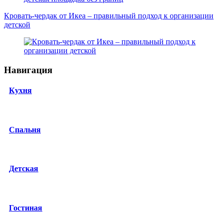
Кровать-чердак от Икеа – правильный подход к организации
детской
Навигация
Кухня
Спальня
Детская
Гостиная