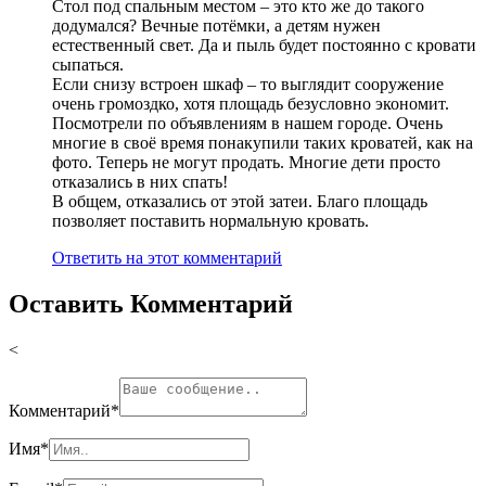
Стол под спальным местом – это кто же до такого
додумался? Вечные потёмки, а детям нужен
естественный свет. Да и пыль будет постоянно с кровати
сыпаться.
Если снизу встроен шкаф – то выглядит сооружение
очень громоздко, хотя площадь безусловно экономит.
Посмотрели по объявлениям в нашем городе. Очень
многие в своё время понакупили таких кроватей, как на
фото. Теперь не могут продать. Многие дети просто
отказались в них спать!
В общем, отказались от этой затеи. Благо площадь
позволяет поставить нормальную кровать.
Ответить на этот комментарий
Оставить Комментарий
<
Комментарий
*
Имя
*