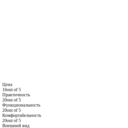
Цена
16out of 5
Практичность
20out of 5
Функциональность
20out of 5
Комфортабельность
20out of 5
Внешний вид