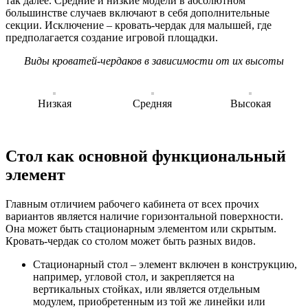
так далее. Средние и низкие модели в абсолютном
большинстве случаев включают в себя дополнительные
секции. Исключение – кровать-чердак для малышей, где
предполагается создание игровой площадки.
Виды кроватей-чердаков в зависимости от их высоты
Низкая
Средняя
Высокая
Стол как основной функциональный
элемент
Главным отличием рабочего кабинета от всех прочих
вариантов является наличие горизонтальной поверхности.
Она может быть стационарным элементом или скрытым.
Кровать-чердак со столом может быть разных видов.
Стационарный стол – элемент включен в конструкцию,
например, угловой стол, и закрепляется на
вертикальных стойках, или является отдельным
модулем, приобретенным из той же линейки или