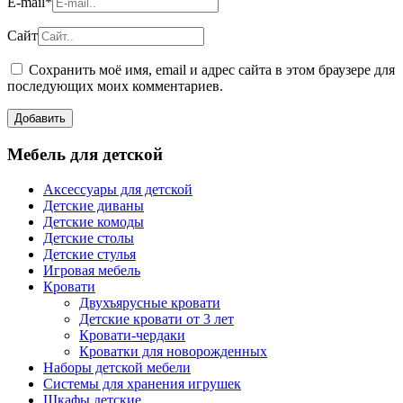
E-mail
*
Сайт
Сохранить моё имя, email и адрес сайта в этом браузере для
последующих моих комментариев.
Мебель для детской
Аксессуары для детской
Детские диваны
Детские комоды
Детские столы
Детские стулья
Игровая мебель
Кровати
Двухъярусные кровати
Детские кровати от 3 лет
Кровати-чердаки
Кроватки для новорожденных
Наборы детской мебели
Системы для хранения игрушек
Шкафы детские