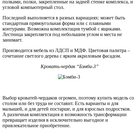
полками, полки, закрепленные на задней стенке комплекса, и
угловой компьютерный стол.
Последний выполняется в разных вариациях: может быть
стандартная прямоугольная форма или с плавными
контурами. Возможна комплектация тумбой с ящиками.
Лестница закрепляется под небольшим углом и места не
занимает.
Производится мебель из ЛДСП и МДФ. Цветовая палитра –
сочетание светлого дерева с ярким акриловым фасадом.
Кровать-чердак “Бэмби-3”
Выбор кроватей-чердаков огромен, поэтому купить модель со
столом или без труда не составит. Есть варианты и для
малышей, и для детей постарше, и для взрослых подростков.
А различная комплектация и возможность трансформации
превращает изделия в исключительно выгодное и
привлекательное приобретение.