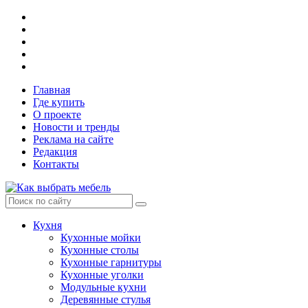
Главная
Где купить
О проекте
Новости и тренды
Реклама на сайте
Редакция
Контакты
Кухня
Кухонные мойки
Кухонные столы
Кухонные гарнитуры
Кухонные уголки
Модульные кухни
Деревянные стулья