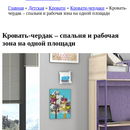
Главная
»
Детская
»
Кровати
»
Кровати-чердаки
»
Кровать-
чердак – спальня и рабочая зона на одной площади
Кровать-чердак – спальня и рабочая
зона на одной площади