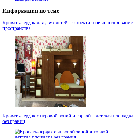
Информация по теме
Кровать-чердак для двух детей – эффективное использование
пространства
Кровать-чердак с игровой зоной и горкой – детская площадка
без границ