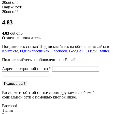
20out of 5
Надежность
20out of 5
4.83
4.83
out of 5
Отличный показатель
Понравилась статья? Подписывайтесь на обновления сайта в
Контакте
,
Одноклассниках
,
Facebook
,
Google Plus
или
Twitter
.
Подписывайтесь на обновления по E-mail:
Адрес электронной почты
*
Расскажите об этой статье своим друзьям в любимой
социальной сети с помощью кнопок ниже.
Facebook
Twitter