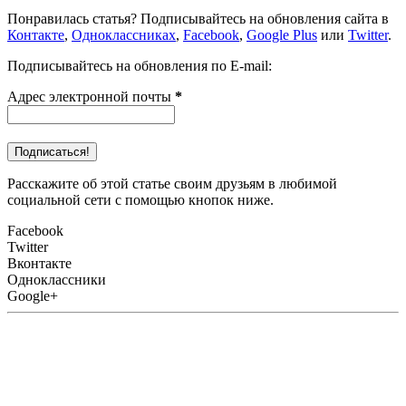
Понравилась статья? Подписывайтесь на обновления сайта в
Контакте
,
Одноклассниках
,
Facebook
,
Google Plus
или
Twitter
.
Подписывайтесь на обновления по E-mail:
Адрес электронной почты
*
Расскажите об этой статье своим друзьям в любимой
социальной сети с помощью кнопок ниже.
Facebook
Twitter
Вконтакте
Одноклассники
Google+