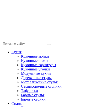
Кухня
Кухонные мойки
Кухонные столы
Кухонные гарнитуры
Кухонные уголки
Модульные кухни
Деревянные стулья
Металлические стулья
Сервировочные столики
Табуретки
Барные стулья
Барные стойки
Спальня