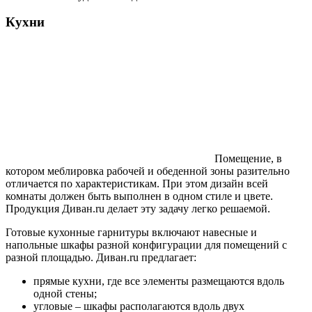
Кухни
Помещение, в
котором меблировка рабочей и обеденной зоны разительно
отличается по характеристикам. При этом дизайн всей
комнаты должен быть выполнен в одном стиле и цвете.
Продукция Диван.ru делает эту задачу легко решаемой.
Готовые кухонные гарнитуры включают навесные и
напольные шкафы разной конфигурации для помещений с
разной площадью. Диван.ru предлагает:
прямые кухни, где все элементы размещаются вдоль
одной стены;
угловые – шкафы располагаются вдоль двух