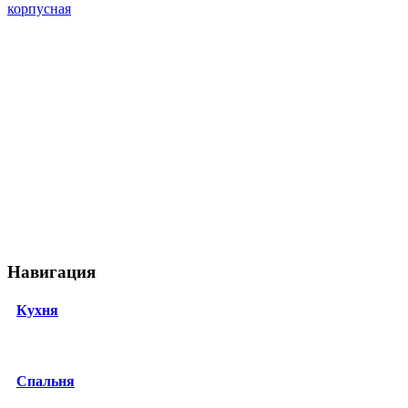
корпусная
Навигация
Кухня
Спальня