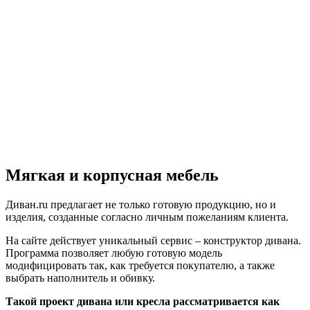
Мягкая и корпусная мебель
Диван.ru предлагает не только готовую продукцию, но и
изделия, созданные согласно личным пожеланиям клиента.
На сайте действует уникальный сервис – конструктор дивана.
Программа позволяет любую готовую модель
модифицировать так, как требуется покупателю, а также
выбрать наполнитель и обивку.
Такой проект дивана или кресла рассматривается как