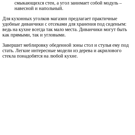
смыкающихся стен, а угол занимает собой модуль –
навесной и напольный.
Для кухонных уголков магазин предлагает практичные
удобные диванчики с отсеками для хранения под сиденьем:
ведь на кухне всегда так мало места. Диванчики могут быть
как прямыми, так и угловыми.
Завершит меблировку обеденной зоны стол и стулья ему под
стать. Легкие интересные модели из дерева и акрилового
стекла понадобятся на любой кухне.