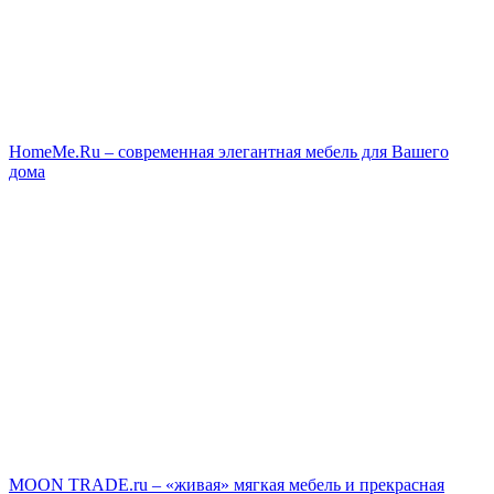
HomeMe.Ru – современная элегантная мебель для Вашего
дома
MOON TRADE.ru – «живая» мягкая мебель и прекрасная