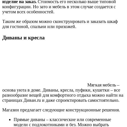
изделие на заказ.
Стоимость его несколько выше типовой
конфигурации. Но зато и мебель в этом случае создается с
учетом всех особенностей.
Таким же образом можно сконструировать и заказать шкаф
для гостиной, спальни или прихожей.
Диваны и кресла
Мягкая мебель –
основа уюта в доме. Диваны, кресла, пуфики, кушетки – все
разнообразие вещей для комфортного отдыха можно найти на
страницах Диван.ru и даже спроектировать самостоятельно.
Магазин предлагает следующие конструкционные решения.
Прямые диваны – классические или современные
модели с подлокотниками и без. Можно выбрать