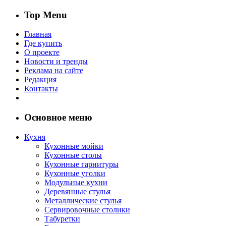
Top Menu
Главная
Где купить
О проекте
Новости и тренды
Реклама на сайте
Редакция
Контакты
Основное меню
Кухня
Кухонные мойки
Кухонные столы
Кухонные гарнитуры
Кухонные уголки
Модульные кухни
Деревянные стулья
Металлические стулья
Сервировочные столики
Табуретки