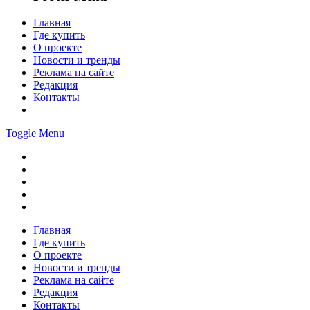
Главная
Где купить
О проекте
Новости и тренды
Реклама на сайте
Редакция
Контакты
Toggle Menu
Главная
Где купить
О проекте
Новости и тренды
Реклама на сайте
Редакция
Контакты