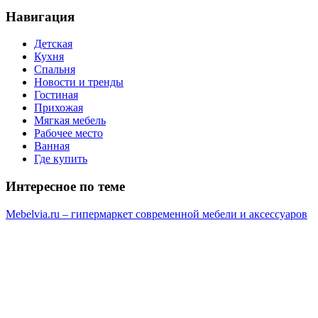
Навигация
Детская
Кухня
Спальня
Новости и тренды
Гостиная
Прихожая
Мягкая мебель
Рабочее место
Ванная
Где купить
Интересное по теме
Mebelvia.ru – гипермаркет современной мебели и аксессуаров