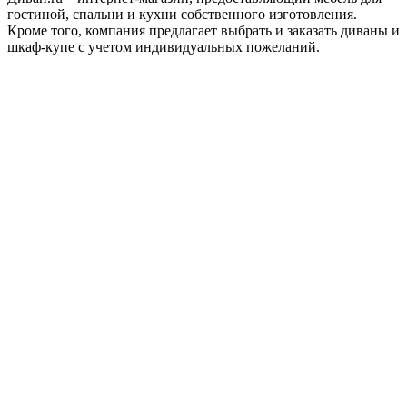
гостиной, спальни и кухни собственного изготовления.
Кроме того, компания предлагает выбрать и заказать диваны и
шкаф-купе с учетом индивидуальных пожеланий.