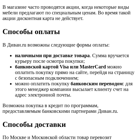
В магазине часто проводятся акции, когда некоторые виды
мебели предлагают по специальным ценам. Во время такой
акции дисконтная карта не действует.
Способы оплаты
В Диван.ru возможны следующие формы оплаты:
наличными при доставке товара
. Сумма вручается
курьеру после осмотра покупки;
банковской картой Visa или MasterCard
можно
оплатить покупку прямо на сайте, перейдя на страницу
с безопасным подключением;
можно оплатить покупку
банковским переводом
: для
этого менеджер компании высылает клиенту счет на
адрес электронной почты.
Возможна покупка в кредит по программам,
предоставляемым банковскими партнерами Диван.ru.
Способы доставки
По Москве и Московской области товар перевозит