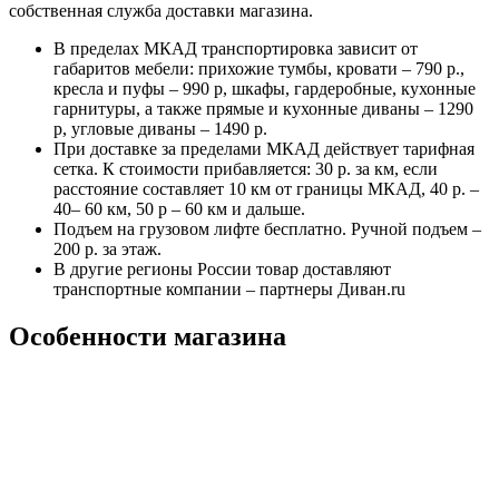
собственная служба доставки магазина.
В пределах МКАД транспортировка зависит от
габаритов мебели: прихожие тумбы, кровати – 790 р.,
кресла и пуфы – 990 р, шкафы, гардеробные, кухонные
гарнитуры, а также прямые и кухонные диваны – 1290
р, угловые диваны – 1490 р.
При доставке за пределами МКАД действует тарифная
сетка. К стоимости прибавляется: 30 р. за км, если
расстояние составляет 10 км от границы МКАД, 40 р. –
40– 60 км, 50 р – 60 км и дальше.
Подъем на грузовом лифте бесплатно. Ручной подъем –
200 р. за этаж.
В другие регионы России товар доставляют
транспортные компании – партнеры Диван.ru
Особенности магазина