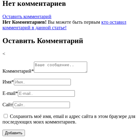
Нет комментариев
Оставить комментарий
Нет Комментариев!
Вы можете быть первым
кто оставил
комментарий в данной статье!
Оставить Комментарий
<
Комментарий
*
Имя
*
E-mail
*
Сайт
Сохранить моё имя, email и адрес сайта в этом браузере для
последующих моих комментариев.