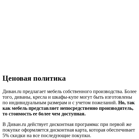
Ценовая политика
Диван.ru предлагает мебель собственного производства. Более
того, диваны, кресла и шкафы-купе могут быть изготовлены
по индивидуальным размерам и с учетом пожеланий.
Но, так
как мебель представляет непосредственно производитель,
то стоимость ее более чем доступная.
В Диван.ru действует дисконтная программа: при первой же
покупке оформляется дисконтная карта, которая обеспечивает
5% скидки на все последующие покупки.