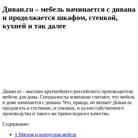
Диван.ru – мебель начинается с дивана
и продолжается шкафом, стенкой,
кухней и так далее
Диван.ru – магазин крупнейшего российского производителя
мебели для дома. Специалисты компании считают, что мебель
в доме начинается с дивана. Что, правда, не мешает Диван.ru
предлагать и гостиные, и спальни, и кухни собственного
производства и такого же превосходного качества.
Содержание
1
Мягкая и корпусная мебель