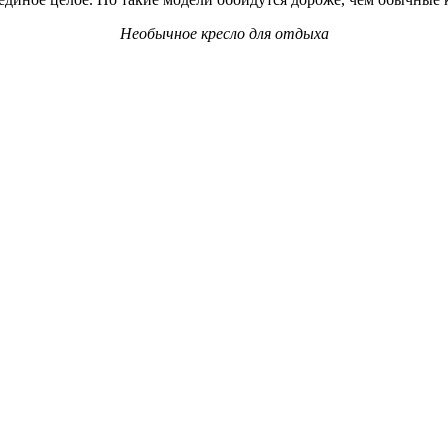
Необычное кресло для отдыха