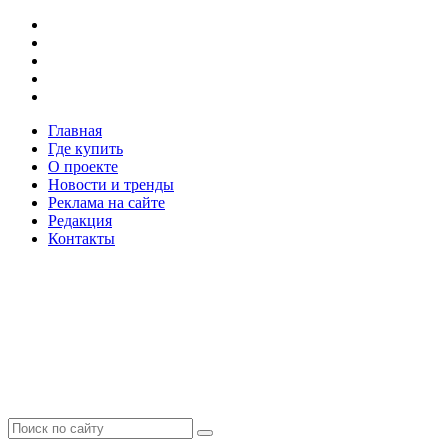
Главная
Где купить
О проекте
Новости и тренды
Реклама на сайте
Редакция
Контакты