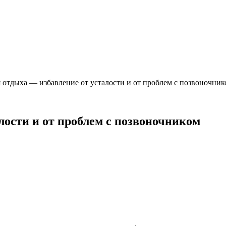
я отдыха — избавление от усталости и от проблем с позвоночни
алости и от проблем с позвоночником