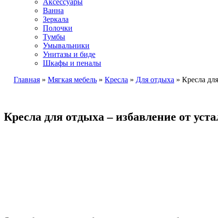
Аксессуары
Ванна
Зеркала
Полочки
Тумбы
Умывальники
Унитазы и биде
Шкафы и пеналы
Главная
»
Мягкая мебель
»
Кресла
»
Для отдыха
»
Кресла дл
Кресла для отдыха – избавление от уст