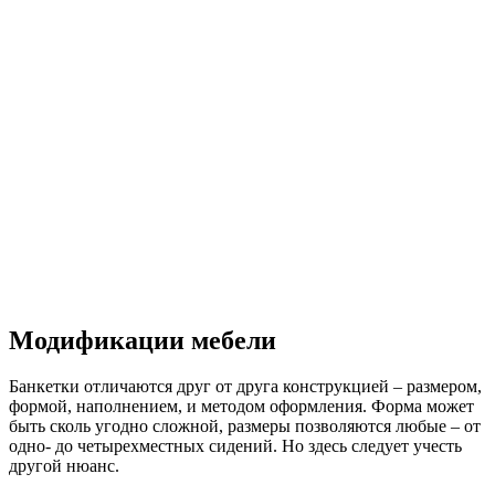
Модификации мебели
Банкетки отличаются друг от друга конструкцией – размером,
формой, наполнением, и методом оформления. Форма может
быть сколь угодно сложной, размеры позволяются любые – от
одно- до четырехместных сидений. Но здесь следует учесть
другой нюанс.