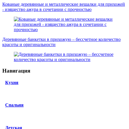
Кованые деревянные и металлические вешалки для прихожей
- изящество ажура в сочетании с прочностью
Деревянные банкетки в прихожую – бессчетное количество
красоты и оригинальности
Навигация
Кухня
Спальня
Детская