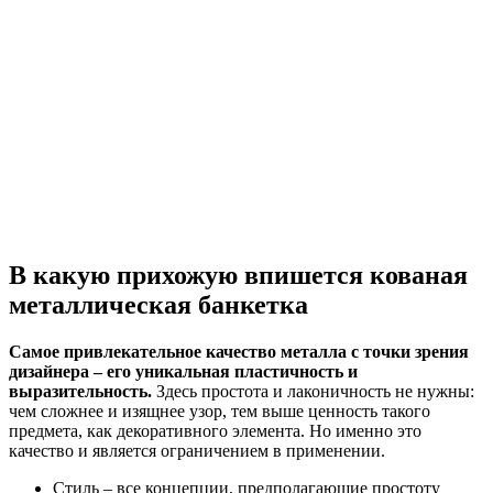
В какую прихожую впишется кованая
металлическая банкетка
Самое привлекательное качество металла с точки зрения
дизайнера – его уникальная пластичность и
выразительность.
Здесь простота и лаконичность не нужны:
чем сложнее и изящнее узор, тем выше ценность такого
предмета, как декоративного элемента. Но именно это
качество и является ограничением в применении.
Стиль – все концепции, предполагающие простоту