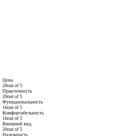
Цена
20out of 5
Практичность
20out of 5
Функциональность
16out of 5
Комфортабельность
16out of 5
Внешний вид
20out of 5
Надежность