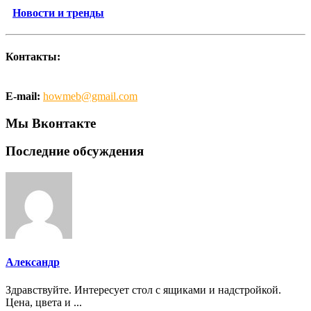
Новости и тренды
Контакты:
E-mail:
howmeb@gmail.com
Мы Вконтакте
Последние обсуждения
Александр
Здравствуйте. Интересует стол с ящиками и надстройкой.
Цена, цвета и ...