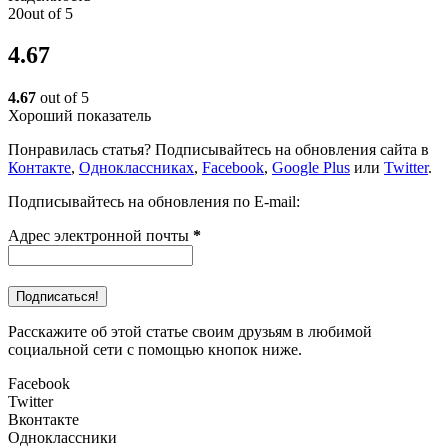
20out of 5
4.67
4.67
out of 5
Хороший показатель
Понравилась статья? Подписывайтесь на обновления сайта в
Контакте
,
Одноклассниках
,
Facebook
,
Google Plus
или
Twitter
.
Подписывайтесь на обновления по E-mail:
Адрес электронной почты
*
Расскажите об этой статье своим друзьям в любимой
социальной сети с помощью кнопок ниже.
Facebook
Twitter
Вконтакте
Одноклассники