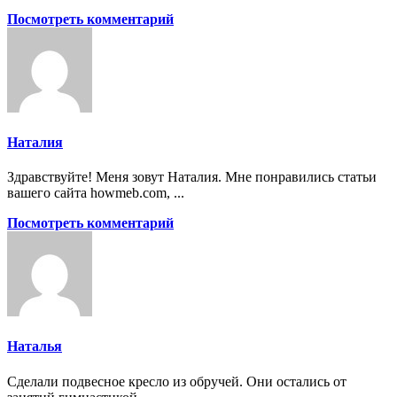
Посмотреть комментарий
Наталия
Здравствуйте! Меня зовут Наталия. Мне понравились статьи
вашего сайта howmeb.com, ...
Посмотреть комментарий
Наталья
Сделали подвесное кресло из обручей. Они остались от