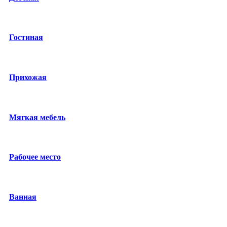
Гостиная
Прихожая
Мягкая мебель
Рабочее место
Ванная