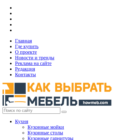
Главная
Где купить
О проекте
Новости и тренды
Реклама на сайте
Редакция
Контакты
Кухня
Кухонные мойки
Кухонные столы
Кухонные гарнитуры