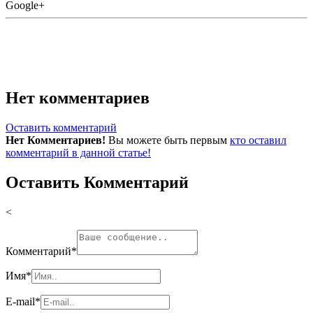
Google+
Нет комментариев
Оставить комментарий
Нет Комментариев!
Вы можете быть первым
кто оставил
комментарий в данной статье!
Оставить Комментарий
<
Комментарий
*
Имя
*
E-mail
*