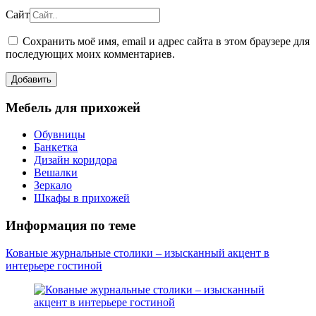
Сайт
Сохранить моё имя, email и адрес сайта в этом браузере для
последующих моих комментариев.
Мебель для прихожей
Обувницы
Банкетка
Дизайн коридора
Вешалки
Зеркало
Шкафы в прихожей
Информация по теме
Кованые журнальные столики – изысканный акцент в
интерьере гостиной