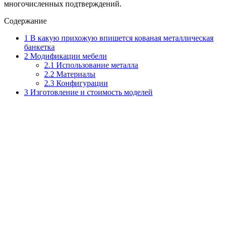
многочисленных подтверждений.
Содержание
1
В какую прихожую впишется кованая металлическая
банкетка
2
Модификации мебели
2.1
Использование металла
2.2
Материалы
2.3
Конфигурации
3
Изготовление и стоимость моделей