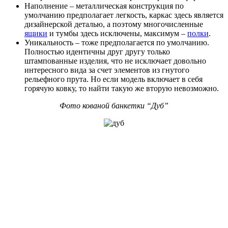
Наполнение – металлическая конструкция по
умолчанию предполагает легкость, каркас здесь является
дизайнерской деталью, а поэтому многочисленные
ящики
и тумбы здесь исключены, максимум –
полки
.
Уникальность – тоже предполагается по умолчанию.
Полностью идентичны друг другу только
штампованные изделия, что не исключает довольно
интересного вида за счет элементов из гнутого
рельефного прута. Но если модель включает в себя
горячую ковку, то найти такую же вторую невозможно.
Фото кованой банкетки “Дуб”