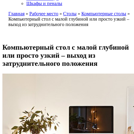
Шкафы и пеналы
Главная
»
Рабочее место
»
Столы
»
Компьютерные столы
»
Компьютерный стол с малой глубиной или просто узкий –
выход из затруднительного положения
Компьютерный стол с малой глубиной
или просто узкий – выход из
затруднительного положения