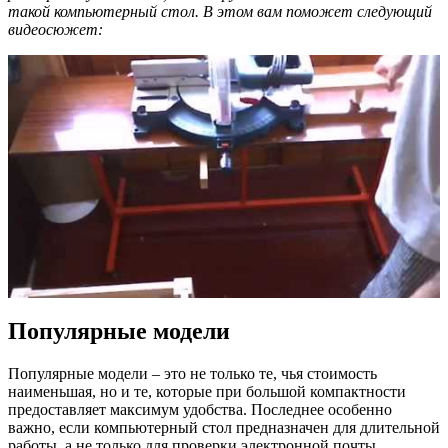
такой компьютерный стол. В этом вам поможет следующий
видеосюжет:
Популярные модели
Популярные модели – это не только те, чья стоимость
наименьшая, но и те, которые при большой компактности
предоставляет максимум удобства. Последнее особенно
важно, если компьютерный стол предназначен для длительной
работы, а не только для проверки электронной почты.