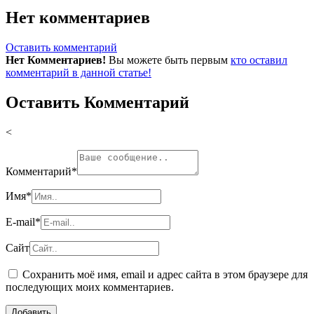
Нет комментариев
Оставить комментарий
Нет Комментариев!
Вы можете быть первым
кто оставил
комментарий в данной статье!
Оставить Комментарий
<
Комментарий
*
Имя
*
E-mail
*
Сайт
Сохранить моё имя, email и адрес сайта в этом браузере для
последующих моих комментариев.