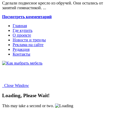
Сделали подвесное кресло из обручей. Они остались от
занятий гимнастикой. ...
Посмотреть комментарий
Главная
Где купить
О проекте
Новости и тренды
Реклама на сайте
Редакция
Контакты
Close Window
Loading, Please Wait!
This may take a second or two.