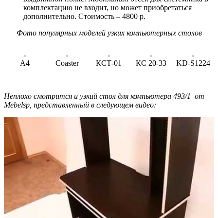
комплектацию не входит, но может приобретаться
дополнительно. Стоимость – 4800 р.
Фото популярных моделей узких компьютерных столов
А4
Coaster
КСТ-01
КС 20-33
KD-S1224
Неплохо смотрится и узкий с
тол для компьютера 493/1 от
Mebelsp, представленный в следующем видео: