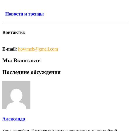
Новости и тренды
Контакты:
E-mail:
howmeb@gmail.com
Мы Вконтакте
Последние обсуждения
Александр
Здравствуйте. Интересует стол с ящиками и надстройкой.