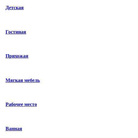
Детская
Гостиная
Прихожая
Мягкая мебель
Рабочее место
Ванная