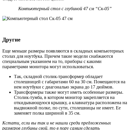
Компьютерный стол с глубиной 47 см “Ск-05”
Другие
Еще меньше размеры появляются в складных компьютерных
столах для ноутбука. Причем такие модели снабжаются
специальным указанием на то, приборы с какими
параметрами монитора могут использоваться.
Так, складной столик-трансформер обладает
столешницей с габаритами 60 на 30 см. Помещаются на
нем ноутбуки с диагональю экрана до 17 дюймов.
Трансформеры также могут иметь особенные размеры.
Столик-тумба, в котором монитор закрепляется на
откидывающуюся крышку, а клавиатура расположена на
выдвижной полке, по сути, столешницы не имеет. Ее
заменяет полка шириной в 35 см.
Кстати, если вы так и не нашли среди предложенных
размеров глубины свой, то в пору самим сделать