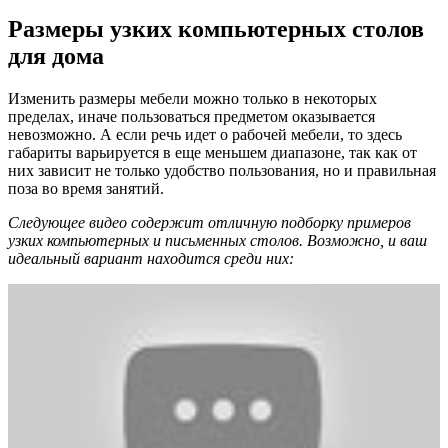
Размеры узких компьютерных столов
для дома
Изменить размеры мебели можно только в некоторых
пределах, иначе пользоваться предметом оказывается
невозможно. А если речь идет о рабочей мебели, то здесь
габариты варьируется в еще меньшем диапазоне, так как от
них зависит не только удобство пользования, но и правильная
поза во время занятий.
Следующее видео содержит отличную подборку примеров
узких компьютерных и письменных столов. Возможно, и ваш
идеальный вариант находится среди них: