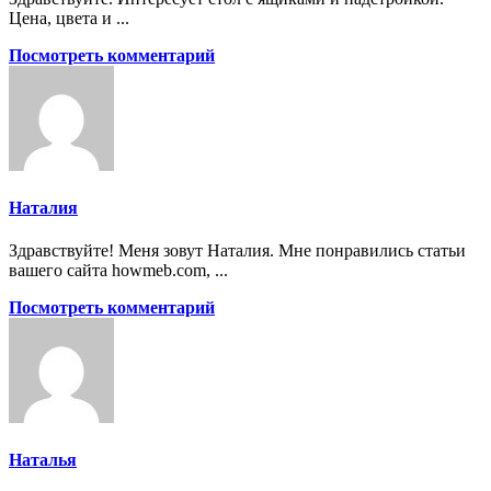
Цена, цвета и ...
Посмотреть комментарий
Наталия
Здравствуйте! Меня зовут Наталия. Мне понравились статьи
вашего сайта howmeb.com, ...
Посмотреть комментарий
Наталья