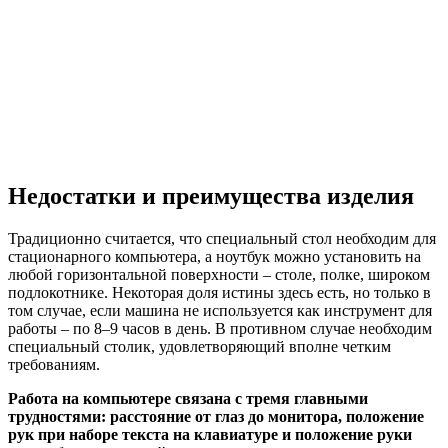
Недостатки и преимущества изделия
Традиционно считается, что специальный стол необходим для
стационарного компьютера, а ноутбук можно установить на
любой горизонтальной поверхности – столе, полке, широком
подлокотнике. Некоторая доля истины здесь есть, но только в
том случае, если машина не используется как инструмент для
работы – по 8–9 часов в день. В противном случае необходим
специальный столик, удовлетворяющий вполне четким
требованиям.
Работа на компьютере связана с тремя главными
трудностями: расстояние от глаз до монитора, положение
рук при наборе текста на клавиатуре и положение руки