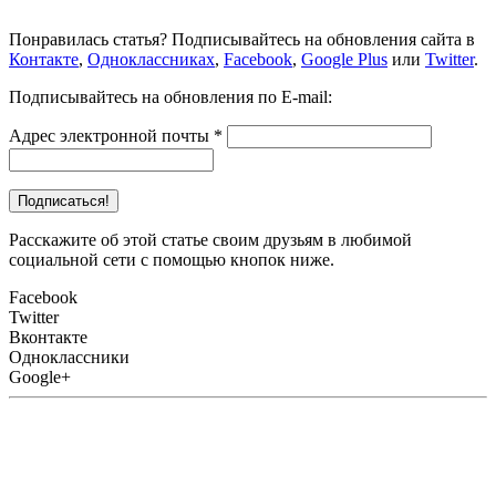
Понравилась статья? Подписывайтесь на обновления сайта в
Контакте
,
Одноклассниках
,
Facebook
,
Google Plus
или
Twitter
.
Подписывайтесь на обновления по E-mail:
Адрес электронной почты
*
Расскажите об этой статье своим друзьям в любимой
социальной сети с помощью кнопок ниже.
Facebook
Twitter
Вконтакте
Одноклассники
Google+