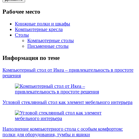
Рабочее место
Книжные полки и шкафы
Компьютерные кресла
Столы
Компьютерные столы
Письменные столы
Информация по теме
Компьютерный стол от Икеа – привлекательность в простоте
решения
Угловой стеклянный стол как элемент мебельного интерьера
Наполнение компьютерного стола с особым комфортом:
полки для оборудования, тумбы и ящики