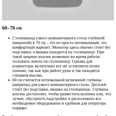
60–70 см
Столешница узкого компьютерного стола глубиной
(шириной) в 70 см – это не просто оптимальный, это
комфортный вариант. Монитор здесь обычно стоит без
подставки, а мышка находится на столешнице. При
такой ширине вполне возможно во время работы
положить локоть на столешницу. Однако для
клавиатуры желательно все же установить полку
пониже, так как при работе руки и так находятся
слишком высоко.
60 см считается оптимальной величиной глубины
(ширины) для узкого компьютерного стола. Дисплей
стоит без подставки, мышка на столешнице. Глубины
вполне достаточно, чтобы разместить колонки или, что
лучше, обустроить надстройки и расположить все
необходимое оборудование в удобном для оператора
порядке.