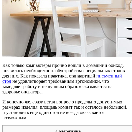
Как только компьютеры прочно вошли в домашний обиход,
появилась необходимость обустройства специальных столов
для них. Как показала практика, стандартный
письменный
стол
не удовлетворяет требованиям эргономики, что
замедляет работу и не лучшим образом сказывается на
здоровье оператора.
И конечно же, сразу встал вопрос о предельно допустимых
размерах изделия: площадь комнат так и осталось небольшой,
и установить еще один стол не всегда оказывается
возможным.
Содержание