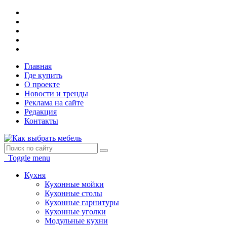
Главная
Где купить
О проекте
Новости и тренды
Реклама на сайте
Редакция
Контакты
Toggle menu
Кухня
Кухонные мойки
Кухонные столы
Кухонные гарнитуры
Кухонные уголки
Модульные кухни