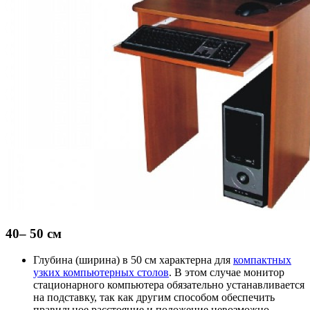
40– 50 см
Глубина (ширина) в 50 см характерна для
компактных
узких компьютерных столов
. В этом случае монитор
стационарного компьютера обязательно устанавливается
на подставку, так как другим способом обеспечить
правильное расстояние и положение невозможно.