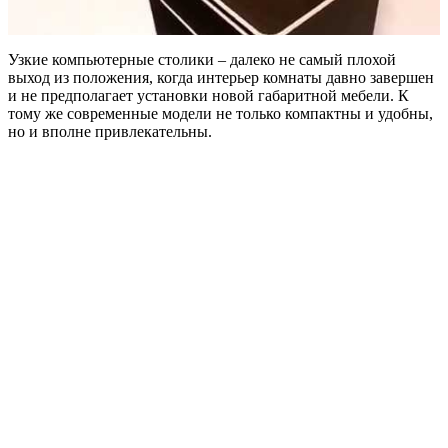
Узкие компьютерные столики – далеко не самый плохой
выход из положения, когда интерьер комнаты давно завершен
и не предполагает установки новой габаритной мебели. К
тому же современные модели не только компактны и удобны,
но и вполне привлекательны.