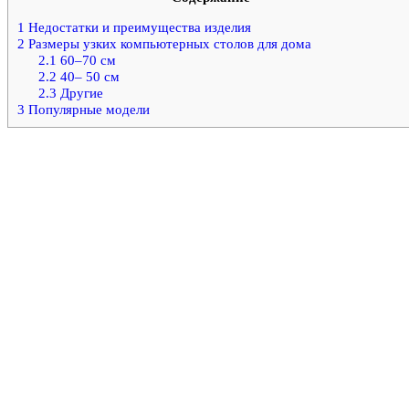
1
Недостатки и преимущества изделия
2
Размеры узких компьютерных столов для дома
2.1
60–70 см
2.2
40– 50 см
2.3
Другие
3
Популярные модели