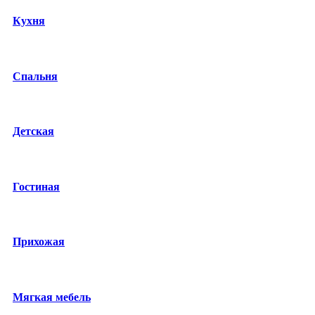
Кухня
Спальня
Детская
Гостиная
Прихожая
Мягкая мебель