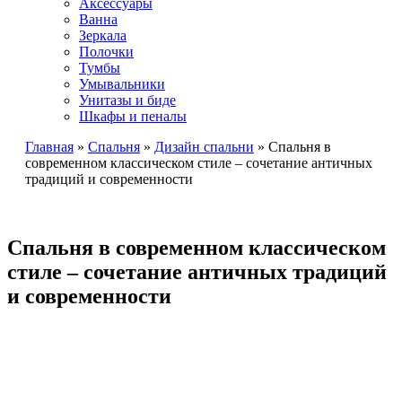
Аксессуары
Ванна
Зеркала
Полочки
Тумбы
Умывальники
Унитазы и биде
Шкафы и пеналы
Главная
»
Спальня
»
Дизайн спальни
»
Спальня в
современном классическом стиле – сочетание античных
традиций и современности
Спальня в современном классическом
стиле – сочетание античных традиций
и современности