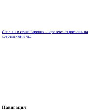
Спальня в стиле барокко – королевская роскошь на
современный лад
Навигация