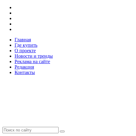
Главная
Где купить
О проекте
Новости и тренды
Реклама на сайте
Редакция
Контакты