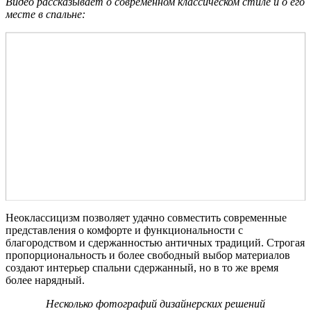
Видео рассказывает о современном классическом стиле и о его
месте в спальне:
Неоклассицизм позволяет удачно совместить современные
представления о комфорте и функциональности с
благородством и сдержанностью античных традиций. Строгая
пропорциональность и более свободный выбор материалов
создают интерьер спальни сдержанный, но в то же время
более нарядный.
Несколько фотографий дизайнерских решений