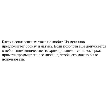
Блеск неоклассицизм тоже не любит. Из металлов
предпочитает бронзу и латунь. Если позолота еще допускается
в небольшом количестве, то хромирование – слишком яркая
примета промышленного дизайна, чтобы его можно было
использовать.