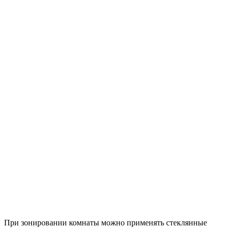
При зонировании комнаты можно применять стеклянные