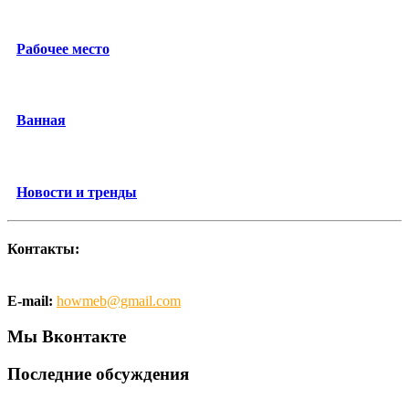
Рабочее место
Ванная
Новости и тренды
Контакты:
E-mail:
howmeb@gmail.com
Мы Вконтакте
Последние обсуждения