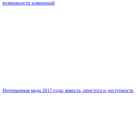
возможности изменений
Интерьерная мода 2015 года: яркость, простота и доступность