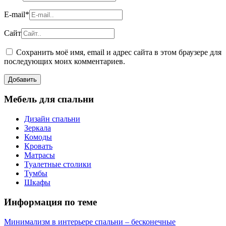
E-mail
*
Сайт
Сохранить моё имя, email и адрес сайта в этом браузере для
последующих моих комментариев.
Мебель для спальни
Дизайн спальни
Зеркала
Комоды
Кровать
Матрасы
Туалетные столики
Тумбы
Шкафы
Информация по теме
Минимализм в интерьере спальни – бесконечные