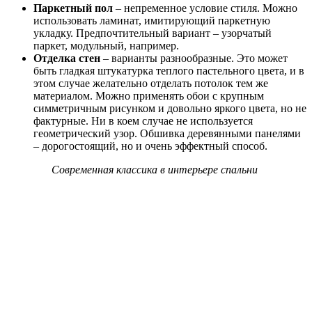
Паркетный пол
– непременное условие стиля. Можно
использовать ламинат, имитирующий паркетную
укладку. Предпочтительный вариант – узорчатый
паркет, модульный, например.
Отделка стен
– варианты разнообразные. Это может
быть гладкая штукатурка теплого пастельного цвета, и в
этом случае желательно отделать потолок тем же
материалом. Можно применять обои с крупным
симметричным рисунком и довольно яркого цвета, но не
фактурные. Ни в коем случае не используется
геометрический узор. Обшивка деревянными панелями
– дорогостоящий, но и очень эффектный способ.
Современная классика в интерьере спальни