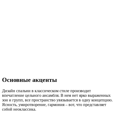
Основные акценты
Дизайн спальни в классическом стиле производит
впечатление цельного ансамбля. В нем нет ярко выраженных
зон и групп, все пространство увязывается в одну концепцию.
Ясность, умиротворение, гармония – вот, что представляет
собой неоклассика.