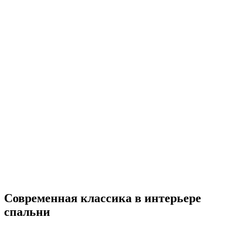
Современная классика в интерьере
спальни