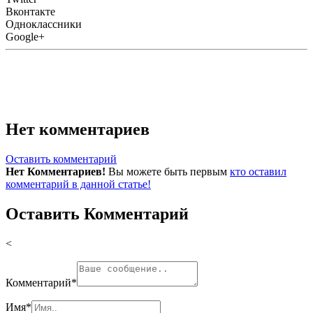
Вконтакте
Одноклассники
Google+
Нет комментариев
Оставить комментарий
Нет Комментариев!
Вы можете быть первым
кто оставил
комментарий в данной статье!
Оставить Комментарий
<
Комментарий
*
Имя
*