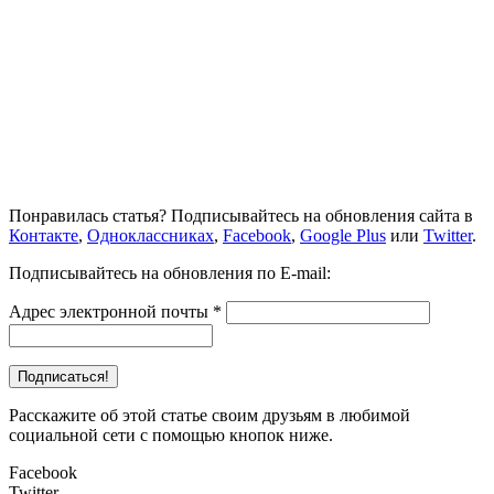
Понравилась статья? Подписывайтесь на обновления сайта в
Контакте
,
Одноклассниках
,
Facebook
,
Google Plus
или
Twitter
.
Подписывайтесь на обновления по E-mail:
Адрес электронной почты
*
Расскажите об этой статье своим друзьям в любимой
социальной сети с помощью кнопок ниже.
Facebook
Twitter