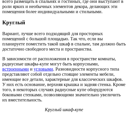
всего размещать в спальнях и гостиных, где они выступают в
роли ярких и необычных элементов декора, делающих эти
помещения более индивидуальными и стильными.
Круглый
Вариант, лучше всего подходящий для просторных
помещений с большой площадью. Так что, если вы
планируете поместить такой шкаф в спальне, там должно быть
достаточно свободного места и пространства.
В зависимости от расположения в пространстве комнаты,
радиусные шкафы-купе могут быть корпусными,
встроенными
и
угловыми
. Разновидности корпусного типа
представляют собой отдельно стоящие элементы мебели,
имеющие все детали, характерные для классических шкафов.
У них есть основание, верхняя крышка и задняя стенка. Кроме
того, в некоторых случаях радиусные купе оборудуются
боковыми стенками, позволяющими значительно увеличить
их вместительность.
Круглый шкаф-купе