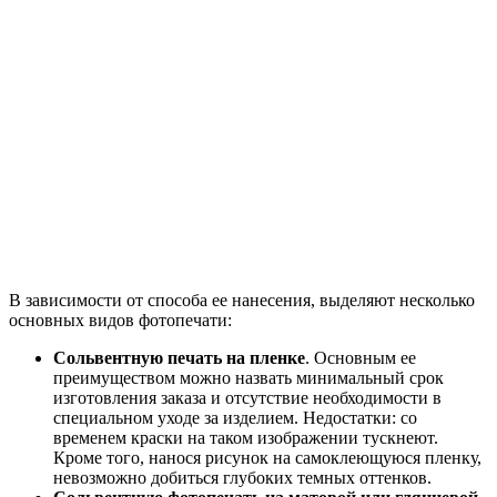
В зависимости от способа ее нанесения, выделяют несколько
основных видов фотопечати:
Сольвентную печать на пленке
. Основным ее
преимуществом можно назвать минимальный срок
изготовления заказа и отсутствие необходимости в
специальном уходе за изделием. Недостатки: со
временем краски на таком изображении тускнеют.
Кроме того, нанося рисунок на самоклеющуюся пленку,
невозможно добиться глубоких темных оттенков.