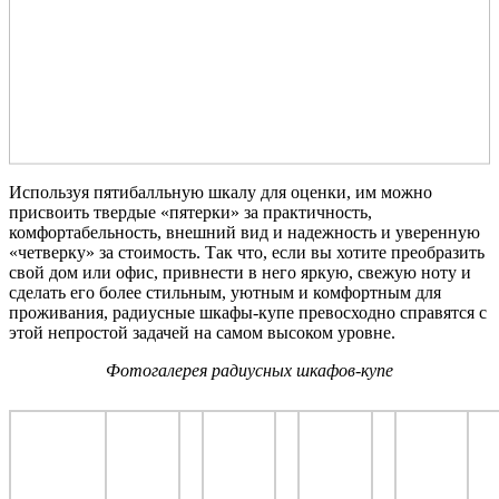
Используя пятибалльную шкалу для оценки, им можно
присвоить твердые «пятерки» за практичность,
комфортабельность, внешний вид и надежность и уверенную
«четверку» за стоимость. Так что, если вы хотите преобразить
свой дом или офис, привнести в него яркую, свежую ноту и
сделать его более стильным, уютным и комфортным для
проживания, радиусные шкафы-купе превосходно справятся с
этой непростой задачей на самом высоком уровне.
Фотогалерея радиусных шкафов-купе