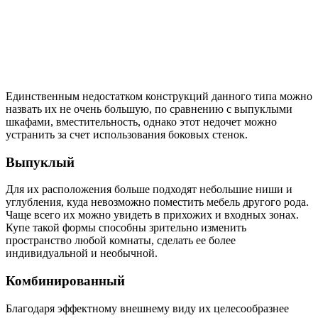
Единственным недостатком конструкций данного типа можно
назвать их не очень большую, по сравнению с выпуклыми
шкафами, вместительность, однако этот недочет можно
устранить за счет использования боковых стенок.
Выпуклый
Для их расположения больше подходят небольшие ниши и
углубления, куда невозможно поместить мебель другого рода.
Чаще всего их можно увидеть в прихожих и входных зонах.
Купе такой формы способны зрительно изменить
пространство любой комнаты, сделать ее более
индивидуальной и необычной.
Комбинированный
Благодаря эффектному внешнему виду их целесообразнее