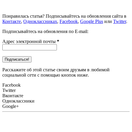
Понравилась статья? Подписывайтесь на обновления сайта в
Контакте
,
Одноклассниках
,
Facebook
,
Google Plus
или
Twitter
.
Подписывайтесь на обновления по E-mail:
Адрес электронной почты
*
Расскажите об этой статье своим друзьям в любимой
социальной сети с помощью кнопок ниже.
Facebook
Twitter
Вконтакте
Одноклассники
Google+