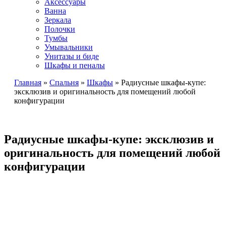
Аксессуары
Ванна
Зеркала
Полочки
Тумбы
Умывальники
Унитазы и биде
Шкафы и пеналы
Главная
»
Спальня
»
Шкафы
»
Радиусные шкафы-купе:
эксклюзив и оригинальность для помещений любой
конфигурации
Радиусные шкафы-купе: эксклюзив и
оригинальность для помещений любой
конфигурации