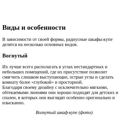
Виды и особенности
В зависимости от своей формы, радиусные шкафы-купе
делятся на несколько основных видов.
Вогнутый
Их лучше всего располагать в углах нестандартных и
небольших помещений, где их присутствие позволит
смягчить слишком выступающие, острые углы и сделать
комнату более «глубокой» и просторной.
Благодаря своему дизайну с исключительно мягкими,
обтекаемыми линиями они хорошо подходят для детских и
спален, в которых они выглядят особенно оригинально и
изысканно.
Вогнутый шкаф-купе (фото)