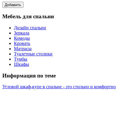
Мебель для спальни
Дизайн спальни
Зеркала
Комоды
Кровать
Матрасы
Туалетные столики
Тумбы
Шкафы
Информация по теме
Угловой шкаф-купе в спальне - это стильно и комфортно