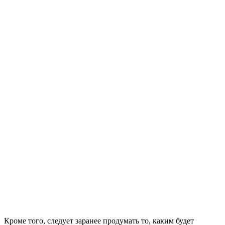
Кроме того, следует заранее продумать то, каким будет