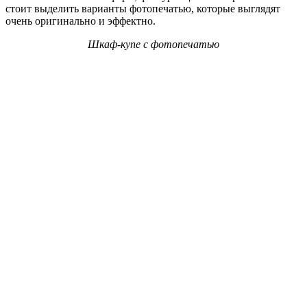
стоит выделить варианты фотопечатью, которые выглядят
очень оригинально и эффектно.
Шкаф-купе с фотопечатью