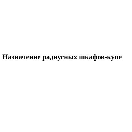
Назначение радиусных шкафов-купе