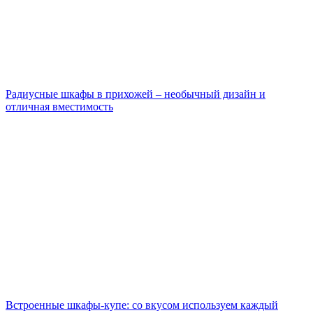
Радиусные шкафы в прихожей – необычный дизайн и
отличная вместимость
Встроенные шкафы-купе: со вкусом используем каждый