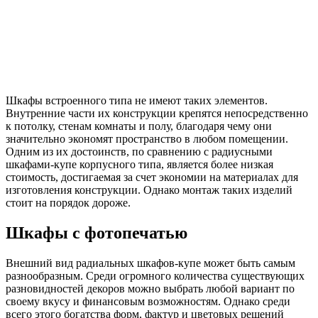
Шкафы встроенного типа не имеют таких элементов.
Внутренние части их конструкции крепятся непосредственно
к потолку, стенам комнаты и полу, благодаря чему они
значительно экономят пространство в любом помещении.
Одним из их достоинств, по сравнению с радиусными
шкафами-купе корпусного типа, является более низкая
стоимость, достигаемая за счет экономии на материалах для
изготовления конструкции. Однако монтаж таких изделий
стоит на порядок дороже.
Шкафы с фотопечатью
Внешний вид радиальных шкафов-купе может быть самым
разнообразным. Среди огромного количества существующих
разновидностей декоров можно выбрать любой вариант по
своему вкусу и финансовым возможностям. Однако среди
всего этого богатства форм, фактур и цветовых решений