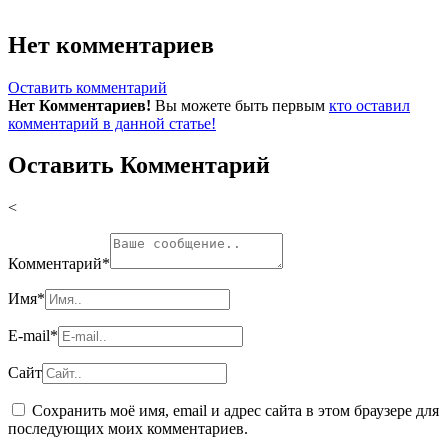
Нет комментариев
Оставить комментарий
Нет Комментариев!
Вы можете быть первым
кто оставил
комментарий в данной статье!
Оставить Комментарий
<
Комментарий
*
Имя
*
E-mail
*
Сайт
Сохранить моё имя, email и адрес сайта в этом браузере для
последующих моих комментариев.