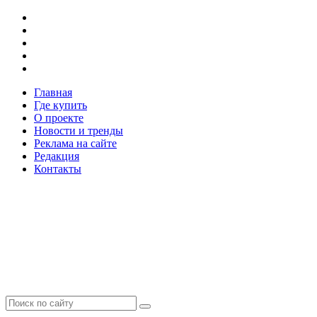
Главная
Где купить
О проекте
Новости и тренды
Реклама на сайте
Редакция
Контакты