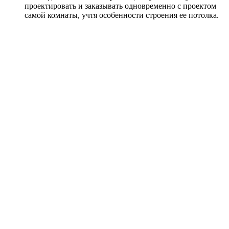
проектировать и заказывать одновременно с проектом
самой комнаты, учтя особенности строения ее потолка.