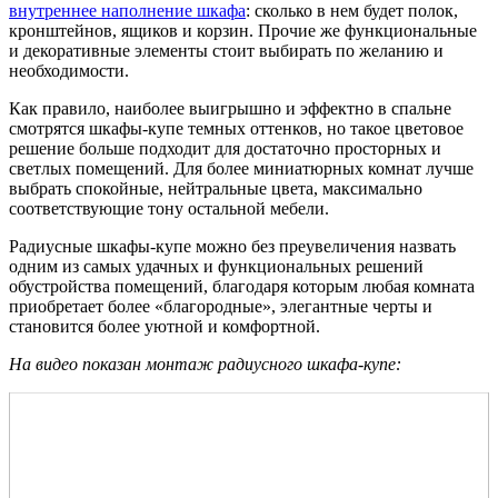
внутреннее наполнение шкафа
: сколько в нем будет полок,
кронштейнов, ящиков и корзин. Прочие же функциональные
и декоративные элементы стоит выбирать по желанию и
необходимости.
Как правило, наиболее выигрышно и эффектно в спальне
смотрятся шкафы-купе темных оттенков, но такое цветовое
решение больше подходит для достаточно просторных и
светлых помещений. Для более миниатюрных комнат лучше
выбрать спокойные, нейтральные цвета, максимально
соответствующие тону остальной мебели.
Радиусные шкафы-купе можно без преувеличения назвать
одним из самых удачных и функциональных решений
обустройства помещений, благодаря которым любая комната
приобретает более «благородные», элегантные черты и
становится более уютной и комфортной.
На видео показан монтаж радиусного шкафа-купе: