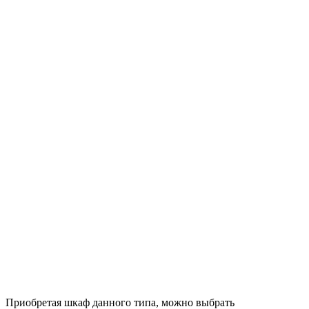
Приобретая шкаф данного типа, можно выбрать