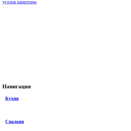
уголок квартиры
Навигация
Кухня
Спальня