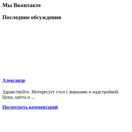
Мы Вконтакте
Последние обсуждения
Александр
Здравствуйте. Интересует стол с ящиками и надстройкой.
Цена, цвета и ...
Посмотреть комментарий