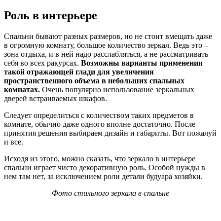
Роль в интерьере
Спальни бывают разных размеров, но не стоит вмещать даже
в огромную комнату, большое количество зеркал. Ведь это –
зона отдыха, и в ней надо расслабляться, а не рассматривать
себя во всех ракурсах.
Возможны варианты применения
такой отражающей глади для увеличения
пространственного объема в небольших спальных
комнатах.
Очень популярно использование зеркальных
дверей встраиваемых шкафов.
Следует определиться с количеством таких предметов в
комнате, обычно даже одного вполне достаточно. После
принятия решения выбираем дизайн и габариты. Вот пожалуй
и все.
Исходя из этого, можно сказать, что зеркало в интерьере
спальни играет чисто декоративную роль. Особой нужды в
нем там нет, за исключением роли детали будуара хозяйки.
Фото стильного зеркала в спальне