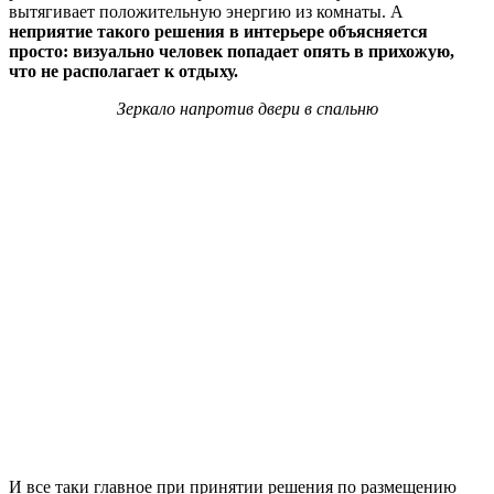
вытягивает положительную энергию из комнаты. А
неприятие такого решения в интерьере объясняется
просто: визуально человек попадает опять в прихожую,
что не располагает к отдыху.
Зеркало напротив двери в спальню
И все таки главное при принятии решения по размещению