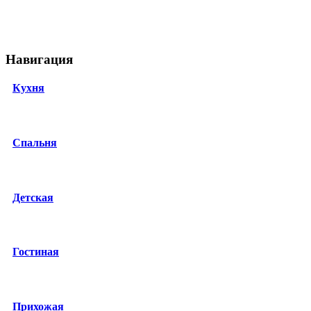
Навигация
Кухня
Спальня
Детская
Гостиная
Прихожая