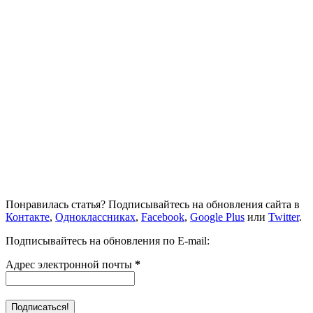
Понравилась статья? Подписывайтесь на обновления сайта в
Контакте
,
Одноклассниках
,
Facebook
,
Google Plus
или
Twitter
.
Подписывайтесь на обновления по E-mail:
Адрес электронной почты
*