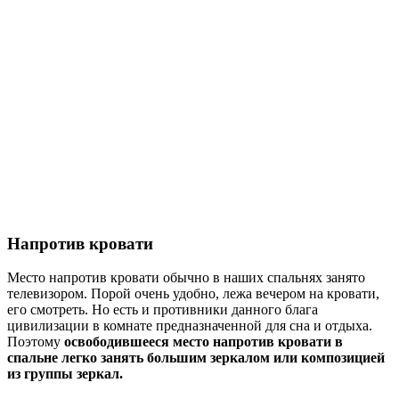
Напротив кровати
Место напротив кровати обычно в наших спальнях занято
телевизором. Порой очень удобно, лежа вечером на кровати,
его смотреть. Но есть и противники данного блага
цивилизации в комнате предназначенной для сна и отдыха.
Поэтому
освободившееся место напротив кровати в
спальне легко занять большим зеркалом или композицией
из группы зеркал.