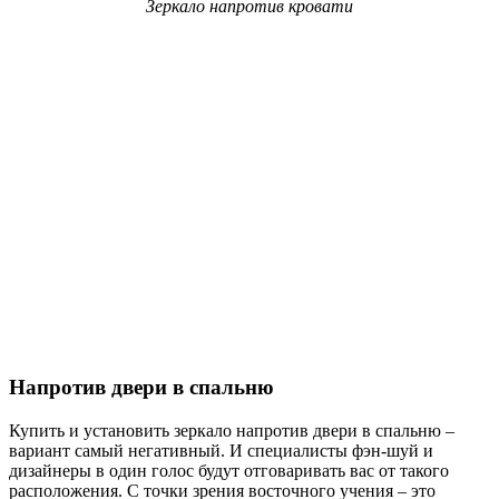
Зеркало напротив кровати
Напротив двери в спальню
Купить и установить зеркало напротив двери в спальню –
вариант самый негативный. И специалисты фэн-шуй и
дизайнеры в один голос будут отговаривать вас от такого
расположения. С точки зрения восточного учения – это