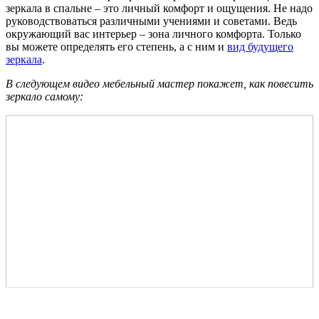
зеркала в спальне – это личный комфорт и ощущения. Не надо
руководствоваться различными учениями и советами. Ведь
окружающий вас интерьер – зона личного комфорта. Только
вы можете определять его степень, а с ним и
вид будущего
зеркала
.
В следующем видео мебельный мастер покажет, как повесить
зеркало самому: