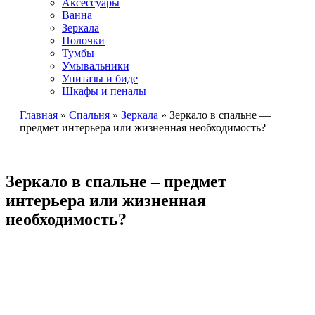
Аксессуары
Ванна
Зеркала
Полочки
Тумбы
Умывальники
Унитазы и биде
Шкафы и пеналы
Главная
»
Спальня
»
Зеркала
»
Зеркало в спальне —
предмет интерьера или жизненная необходимость?
Зеркало в спальне – предмет
интерьера или жизненная
необходимость?