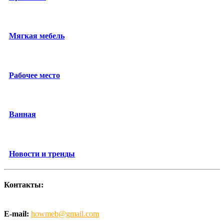
Мягкая мебель
Рабочее место
Ванная
Новости и тренды
Контакты:
E-mail:
howmeb@gmail.com