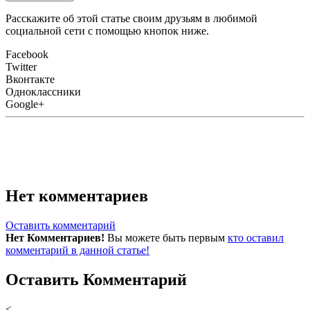
Расскажите об этой статье своим друзьям в любимой
социальной сети с помощью кнопок ниже.
Facebook
Twitter
Вконтакте
Одноклассники
Google+
Нет комментариев
Оставить комментарий
Нет Комментариев!
Вы можете быть первым
кто оставил
комментарий в данной статье!
Оставить Комментарий
<