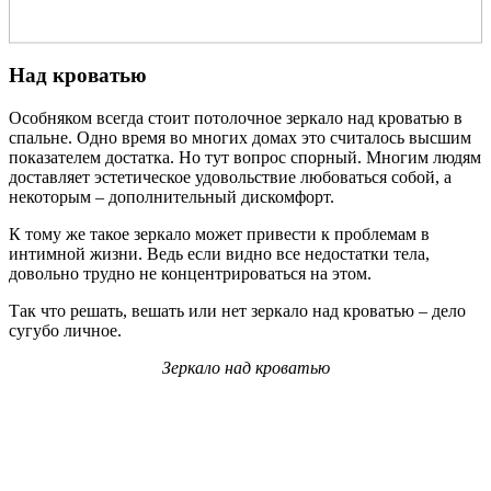
Над кроватью
Особняком всегда стоит потолочное зеркало над кроватью в
спальне. Одно время во многих домах это считалось высшим
показателем достатка. Но тут вопрос спорный. Многим людям
доставляет эстетическое удовольствие любоваться собой, а
некоторым – дополнительный дискомфорт.
К тому же такое зеркало может привести к проблемам в
интимной жизни. Ведь если видно все недостатки тела,
довольно трудно не концентрироваться на этом.
Так что решать, вешать или нет зеркало над кроватью – дело
сугубо личное.
Зеркало над кроватью