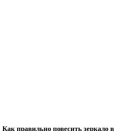
Как правильно повесить зеркало в