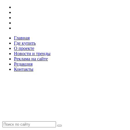
Главная
Где купить
О проекте
Новости и тренды
Реклама на сайте
Редакция
Контакты