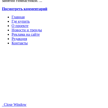
занятий гимнастикой. ...
Посмотреть комментарий
Главная
Где купить
О проекте
Новости и тренды
Реклама на сайте
Редакция
Контакты
Close Window