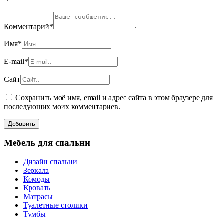
Комментарий
*
Имя
*
E-mail
*
Сайт
Сохранить моё имя, email и адрес сайта в этом браузере для
последующих моих комментариев.
Мебель для спальни
Дизайн спальни
Зеркала
Комоды
Кровать
Матрасы
Туалетные столики
Тумбы