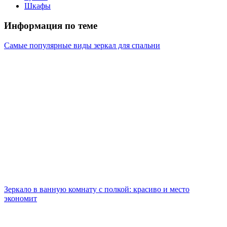
Шкафы
Информация по теме
Самые популярные виды зеркал для спальни
Зеркало в ванную комнату с полкой: красиво и место
экономит