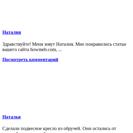
Наталия
Здравствуйте! Меня зовут Наталия. Мне понравились статьи
вашего сайта howmeb.com, ...
Посмотреть комментарий
Наталья
Сделали подвесное кресло из обручей. Они остались от