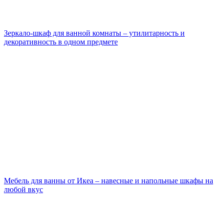
Зеркало-шкаф для ванной комнаты – утилитарность и
декоративность в одном предмете
Мебель для ванны от Икеа – навесные и напольные шкафы на
любой вкус