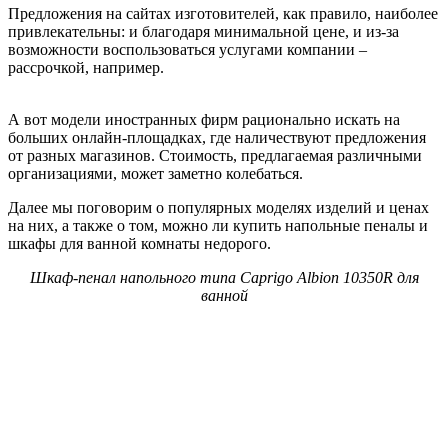
Предложения на сайтах изготовителей, как правило, наиболее
привлекательны: и благодаря минимальной цене, и из-за
возможности воспользоваться услугами компании –
рассрочкой, например.
А вот модели иностранных фирм рационально искать на
больших онлайн-площадках, где наличествуют предложения
от разных магазинов. Стоимость, предлагаемая различными
организациями, может заметно колебаться.
Далее мы поговорим о популярных моделях изделий и ценах
на них, а также о том, можно ли купить напольные пеналы и
шкафы для ванной комнаты недорого.
Шкаф-пенал напольного типа Caprigo Albion 10350R для
ванной