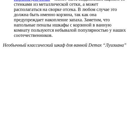
стенками из металлической сетки, а может
располагаться на сворке отсека. В любом случае это
должна быть именно корзина, так как она
предупреждает накопление запаха. Заметим, что
напольные пеналы ишкафы с корзиной в ванную
комнату пользуются небывалой популярностью у наших
соотечественников.
Необычный классический шкаф для ванной Demax “Луизиана”