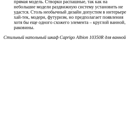
прямая модель. Створки распашные, так как на
небольшие модели раздвижную систему установить не
удастся. Столь необычный дизайн допустим в интерьере
хай-тек, модерн, футуризм, но предполагает появления
хотя бы еще одного схожего элемента – круглой ванной,
раковины.
Стильный напольный шкаф Caprigo Albion 10350R для ванной