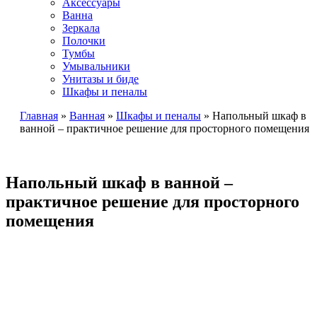
Аксессуары
Ванна
Зеркала
Полочки
Тумбы
Умывальники
Унитазы и биде
Шкафы и пеналы
Главная
»
Ванная
»
Шкафы и пеналы
»
Напольный шкаф в
ванной – практичное решение для просторного помещения
Напольный шкаф в ванной –
практичное решение для просторного
помещения