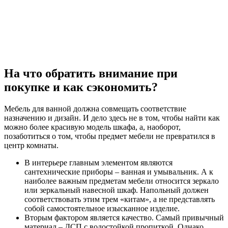
На что обратить внимание при
покупке и как сэкономить?
Мебель для ванной должна совмещать соответствие
назначению и дизайн. И дело здесь не в том, чтобы найти как
можно более красивую модель шкафа, а, наоборот,
позаботиться о том, чтобы предмет мебели не превратился в
центр комнаты.
В интерьере главным элементом являются
сантехнические приборы – ванная и умывальник. А к
наиболее важным предметам мебели относится зеркало
или зеркальный навесной шкаф. Напольный должен
соответствовать этим трем «китам», а не представлять
собой самостоятельное изысканное изделие.
Вторым фактором является качество. Самый привычный
материал – ДСП с водостойкой пропиткой. Однако