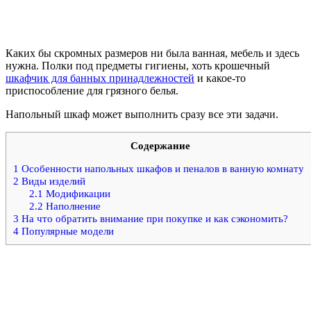
Каких бы скромных размеров ни была ванная, мебель и здесь
нужна. Полки под предметы гигиены, хоть крошечный
шкафчик для банных принадлежностей
и какое-то
приспособление для грязного белья.
Напольный шкаф может выполнить сразу все эти задачи.
Содержание
1
Особенности напольных шкафов и пеналов в ванную комнату
2
Виды изделий
2.1
Модификации
2.2
Наполнение
3
На что обратить внимание при покупке и как сэкономить?
4
Популярные модели