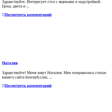
Здравствуйте. Интересует стол с ящиками и надстройкой.
Цена, цвета и ...
Посмотреть комментарий
Наталия
Здравствуйте! Меня зовут Наталия. Мне понравились статьи
вашего сайта howmeb.com, ...
Посмотреть комментарий