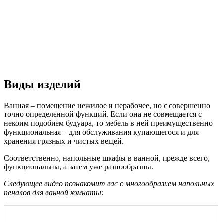
Виды изделий
Ванная – помещение нежилое и нерабочее, но с совершенно
точно определенной функций. Если она не совмещается с
некоим подобием будуара, то мебель в ней преимущественно
функциональная – для обслуживания купающегося и для
хранения грязных и чистых вещей.
Соответственно, напольные шкафы в ванной, прежде всего,
функциональны, а затем уже разнообразны.
Следующее видео познакомит вас с многообразием напольных
пеналов для ванной комнаты: