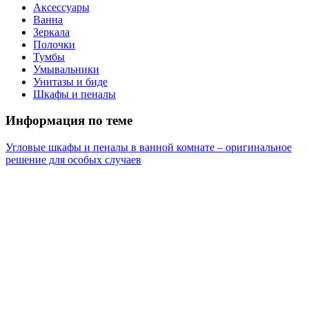
Аксессуары
Ванна
Зеркала
Полочки
Тумбы
Умывальники
Унитазы и биде
Шкафы и пеналы
Информация по теме
Угловые шкафы и пеналы в ванной комнате – оригинальное
решение для особых случаев