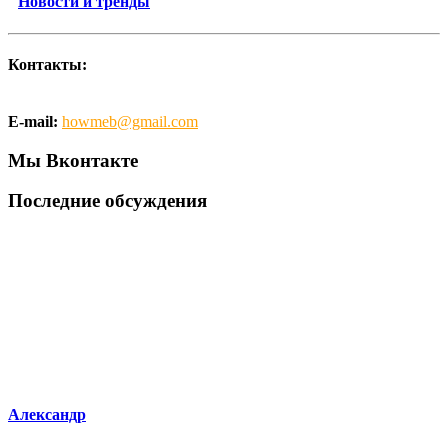
Новости и тренды
Контакты:
E-mail:
howmeb@gmail.com
Мы Вконтакте
Последние обсуждения
Александр