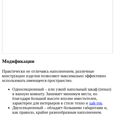
Модификации
Практически не отличаясь наполнением, различные
конструкции изделия позволяют максимально эффективно
использовать имеющееся пространство.
Односекционный – или узкий напольный шкаф (пенал)
в ванную комнату. Занимает минимум места, но
благодаря большой высоте вполне вместителен,
характерен для интерьеров в стиле техно и
хай-тек
.
Двухсекционный – обладает большими габаритами и,
как правило, крайне разнообразным наполнением.