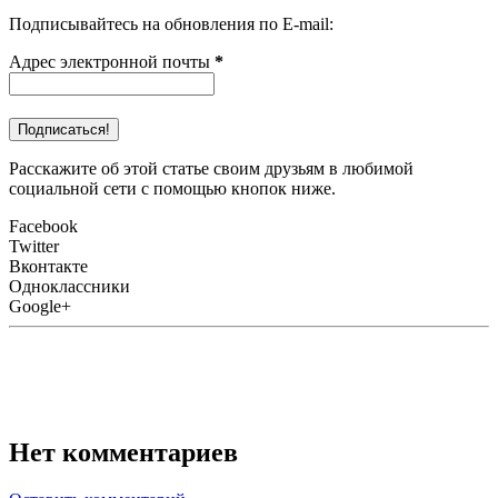
Подписывайтесь на обновления по E-mail:
Адрес электронной почты
*
Расскажите об этой статье своим друзьям в любимой
социальной сети с помощью кнопок ниже.
Facebook
Twitter
Вконтакте
Одноклассники
Google+
Нет комментариев