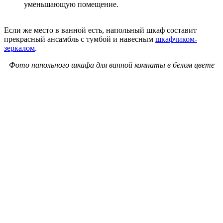
уменьшающую помещение.
Если же место в ванной есть, напольный шкаф составит
прекрасный ансамбль с тумбой и навесным
шкафчиком-
зеркалом
.
Фото напольного шкафа для ванной комнаты в белом цвете