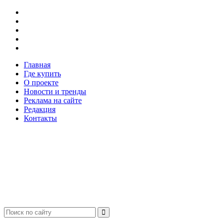
Главная
Где купить
О проекте
Новости и тренды
Реклама на сайте
Редакция
Контакты