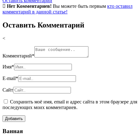
Оставить комментарий
Нет Комментариев!
Вы можете быть первым
кто оставил
комментарий в данной статье!
Оставить Комментарий
<
Комментарий
*
Имя
*
E-mail
*
Сайт
Сохранить моё имя, email и адрес сайта в этом браузере для
последующих моих комментариев.
Ванная