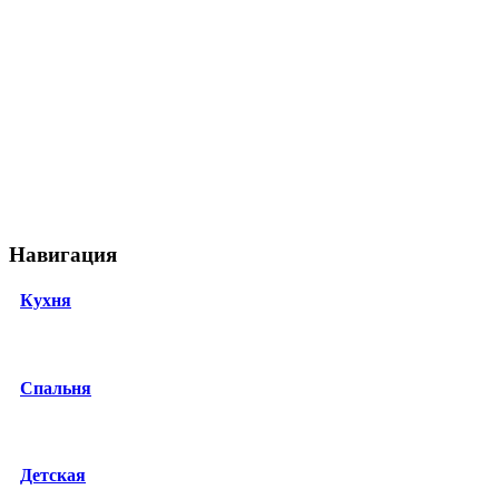
Навигация
Кухня
Спальня
Детская