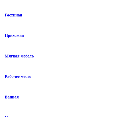
Гостиная
Прихожая
Мягкая мебель
Рабочее место
Ванная