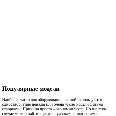
Популярные модели
Наиболее часто для оборудования ванной используются
одностворчатые пеналы или очень узкие модели с двумя
створками. Причина проста – экономия места. Но и в этом
случае можно найти изделия с разным наполнением и