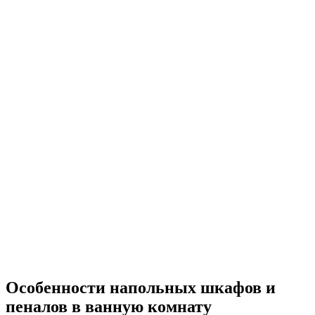
Особенности напольных шкафов и
пеналов в ванную комнату