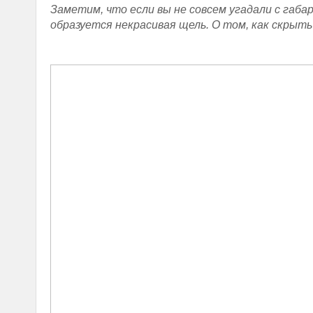
Заметим, что если вы не совсем угадали с габа
образуется некрасивая щель. О том, как скрыт