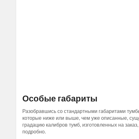
Особые габариты
Разобравшись со стандартными габаритами тумбы 
которые ниже или выше, чем уже описанные, суще
градацию калибров тумб, изготовленных на заказ
подробно.