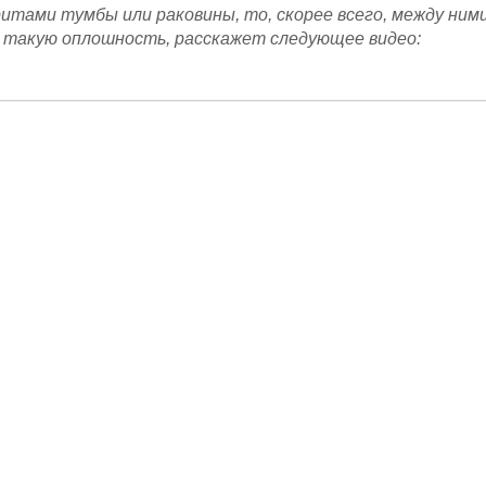
ритами тумбы или раковины, то, скорее всего, между ним
ь такую оплошность, расскажет следующее видео: