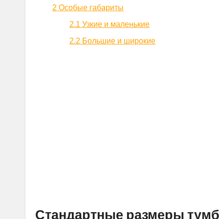
2
Особые габариты
2.1
Узкие и маленькие
2.2
Большие и широкие
Стандартные размеры тумб