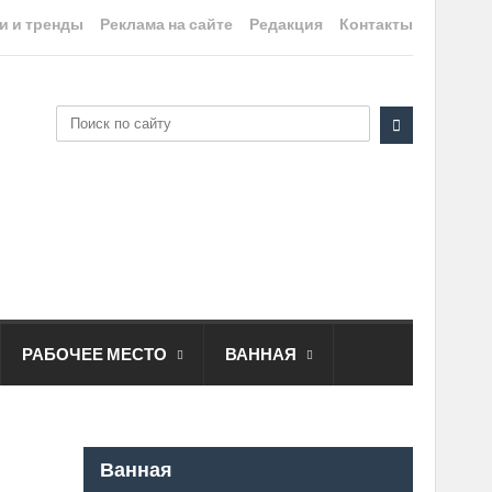
и и тренды
Реклама на сайте
Редакция
Контакты
РАБОЧЕЕ МЕСТО
ВАННАЯ
Ванная