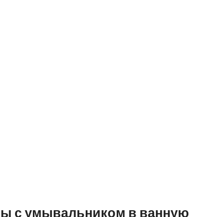
ы с умывальником в ванную