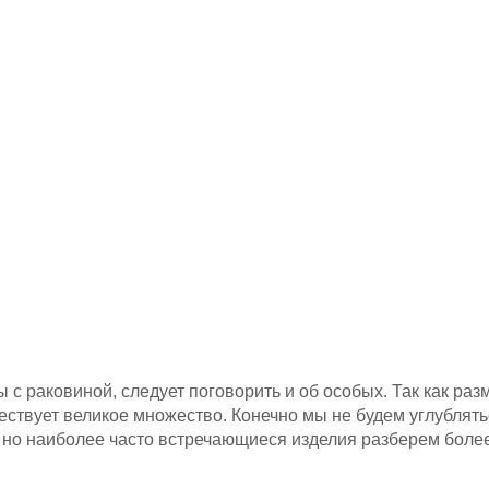
с раковиной, следует поговорить и об особых. Так как раз
ствует великое множество. Конечно мы не будем углублять
, но наиболее часто встречающиеся изделия разберем боле