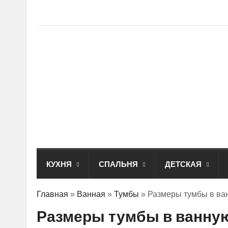
КУХНЯ
СПАЛЬНЯ
ДЕТСКАЯ
Главная
»
Ванная
»
Тумбы
»
Размеры тумбы в ван
Размеры тумбы в ванную 