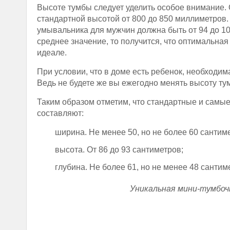
Высоте тумбы следует уделить особое внимание.
стандартной высотой от 800 до 850 миллиметров.
умывальника для мужчин должна быть от 94 до 109
среднее значение, то получится, что оптимальная
идеале.
При условии, что в доме есть ребенок, необходи
Ведь не будете же вы ежегодно менять высоту тум
Таким образом отметим, что стандартные и сам
составляют:
ширина. Не менее 50, но не более 60 сантим
высота. От 86 до 93 сантиметров;
глубина. Не более 61, но не менее 48 сантим
Уникальная мини-тумбочк