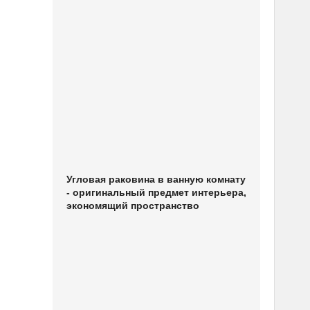
Угловая раковина в ванную комнату
- оригинальный предмет интерьера,
экономящий пространство