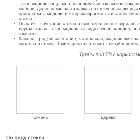
Такая модель чаще всего используется в классическом ин
мебели. Деревянные части каркаса и стеклянные дверцы 
оригинальны модели, в которых фрагменты и столешницы, 
стекла.
Пластик – сочетание стекла и ярко окрашенных акриловых
других стилях. Такая модель выглядит очень нарядно, но
комнаты.
Камень – редкое сочетание, как правило, изделие включае
металла и стекла. Такие проекты относят к дизайнерским,
Тумбы под ТВ с каркасам
Камень
Дерево
По виду стекла