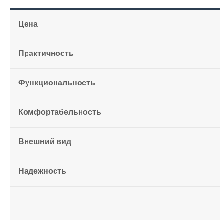
Цена
Практичность
Функциональность
Комфортабельность
Внешний вид
Надежность