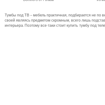
Тумбы под ТВ – мебель практичная, подбирается не по в
своей являясь предметом скромным, всего лишь подста
интерьера. Поэтому все-таки стоит купить тумбу под теле