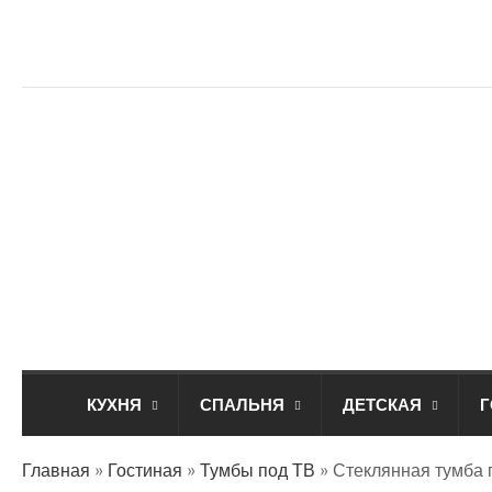
КУХНЯ
СПАЛЬНЯ
ДЕТСКАЯ
Г
Главная
»
Гостиная
»
Тумбы под ТВ
»
Стеклянная тумба 