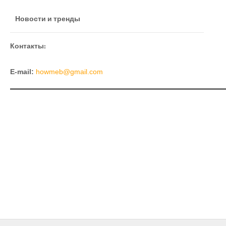
Новости и тренды
Контакты:
E-mail:
howmeb@gmail.com