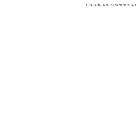
Стильная стеклянна