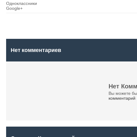
Одноклассники
Google+
Нет комментариев
Нет Комм
Вы можете б
комментарий 