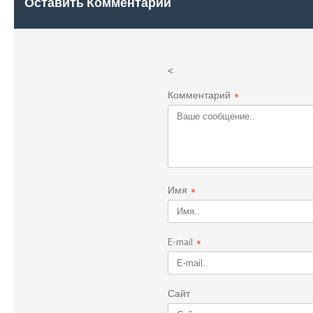
Оставить Комментарий
<
Комментарий
*
Имя
*
E-mail
*
Сайт