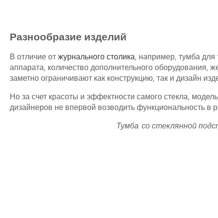
Разнообразие изделий
В отличие от
журнального столика
, например, тумба для
аппарата, количество дополнительного оборудования, же
заметно ограничивают как конструкцию, так и дизайн изд
Но за счет красоты и эффектности самого стекла, модел
дизайнеров не впервой возводить функциональность в ра
Тумба со стеклянной подс