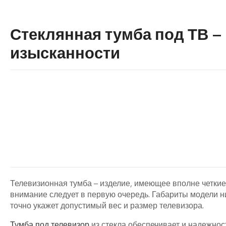
Стеклянная тумба под ТВ –
изысканности
Телевизионная тумба – изделие, имеющее вполне четкие
внимание следует в первую очередь. Габариты модели ни
точно укажет допустимый вес и размер телевизора.
Тумба под телевизор
из стекла обеспечивает и надежност