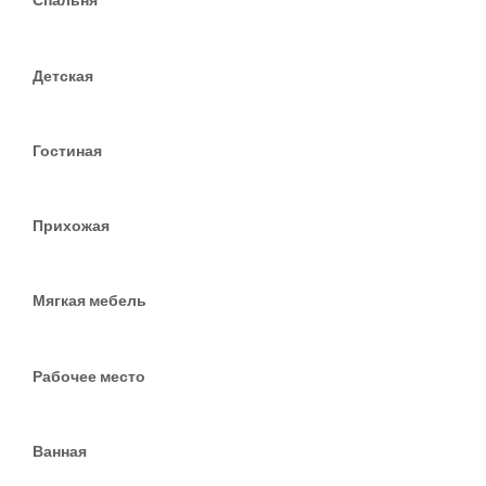
Детская
Гостиная
Прихожая
Мягкая мебель
Рабочее место
Ванная