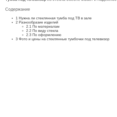
Содержание
1
Нужна ли стеклянная тумба под ТВ в зале
2
Разнообразие изделий
2.1
По материалам
2.2
По виду стекла
2.3
По оформлению
3
Фото и цены на стеклянные тумбочки под телевизор