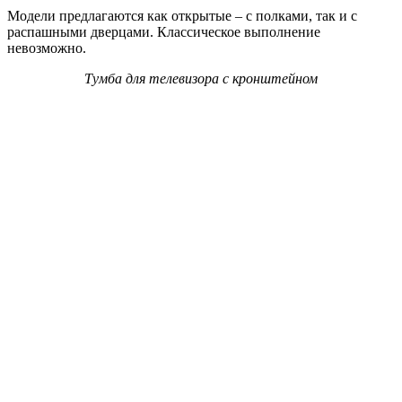
Модели предлагаются как открытые – с полками, так и с
распашными дверцами. Классическое выполнение
невозможно.
Тумба для телевизора с кронштейном