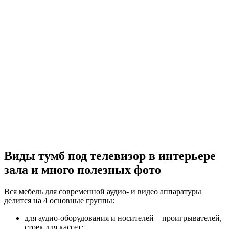
Виды тумб под телевизор в интерьере
зала и много полезных фото
Вся мебель для современной аудио- и видео аппаратуры
делится на 4 основные группы:
для аудио-оборудования и носителей – проигрывателей,
стоек для кассет;