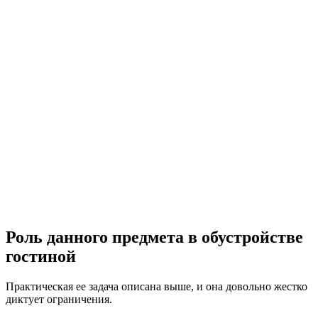
Роль данного предмета в обустройстве
гостиной
Практическая ее задача описана выше, и она довольно жестко
диктует ограничения.