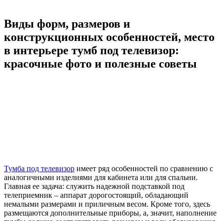
Виды форм, размеров и
конструкционных особенностей, место
в интерьере тумб под телевизор:
красочные фото и полезные советы
Тумба под телевизор
имеет ряд особенностей по сравнению с
аналогичными изделиями для кабинета или для спальни.
Главная ее задача: служить надежной подставкой под
телеприемник – аппарат дорогостоящий, обладающий
немалыми размерами и приличным весом. Кроме того, здесь
размещаются дополнительные приборы, а, значит, наполнение