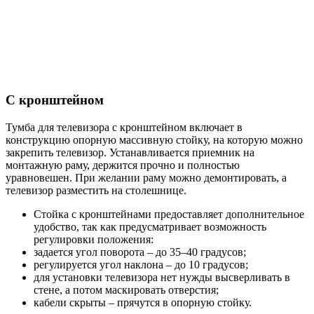
С кронштейном
Тумба для телевизора с кронштейном включает в
конструкцию опорную массивную стойку, на которую можно
закрепить телевизор. Устанавливается приемник на
монтажную раму, держится прочно и полностью
уравновешен. При желании раму можно демонтировать, а
телевизор разместить на столешнице.
Стойка с кронштейнами предоставляет дополнительное
удобство, так как предусматривает возможность
регулировки положения:
задается угол поворота – до 35–40 градусов;
регулируется угол наклона – до 10 градусов;
для установки телевизора нет нужды высверливать в
стене, а потом маскировать отверстия;
кабели скрыты – прячутся в опорную стойку.