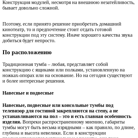
Конструкция модулей, несмотря на внешнюю незатейливость,
бывает довольно сложной.
Поэтому, если принято решение приобретать домашний
кинотеатр, то и предпочтение стоит отдать готовой
конструкции под эту систему. Иначе хорошего качества звука
добиться будет непросто.
По расположению
Традиционная тумба – любая, представляет собой
конструкцию с ящиками или полками, установленную на
ножках-опорах или на основание. Но на сегодня существуют
и более интересные решения.
Навесные и подвесные
Навесные, подвесные или консольные тумбы под
телевизор для гостиной закрепляются на стену, а не
устанавливаются на пол – это и есть главная особенность
изделия.
Вопреки распространенному мнению, габариты
тумбы могут быть весьма изрядными – как правило, по длине,
глубина и высота невелики. Если в конструкции