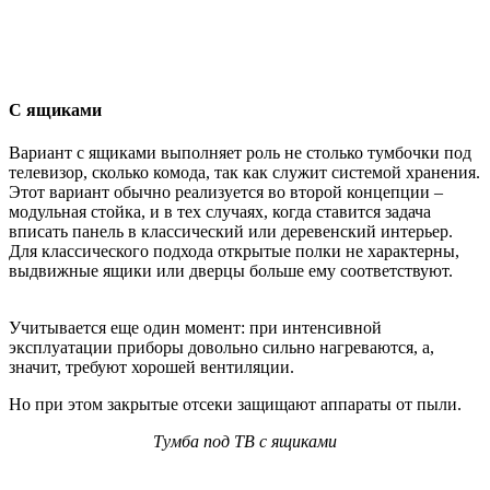
С ящиками
Вариант с ящиками выполняет роль не столько тумбочки под
телевизор, сколько комода, так как служит системой хранения.
Этот вариант обычно реализуется во второй концепции –
модульная стойка, и в тех случаях, когда ставится задача
вписать панель в классический или деревенский интерьер.
Для классического подхода открытые полки не характерны,
выдвижные ящики или дверцы больше ему соответствуют.
Учитывается еще один момент: при интенсивной
эксплуатации приборы довольно сильно нагреваются, а,
значит, требуют хорошей вентиляции.
Но при этом закрытые отсеки защищают аппараты от пыли.
Тумба под ТВ с ящиками