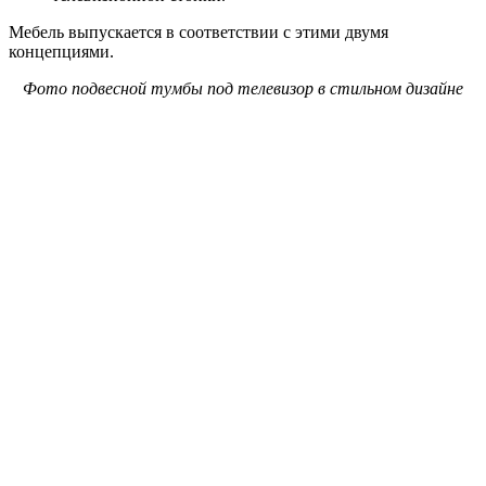
Мебель выпускается в соответствии с этими двумя
концепциями.
Фото подвесной тумбы под телевизор в стильном дизайне