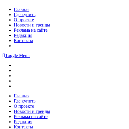
Главная
Где купить
О проекте
Новости и тренды
Реклама на сайте
Редакция
Контакты
Toggle Menu
Главная
Где купить
О проекте
Новости и тренды
Реклама на сайте
Редакция
Контакты