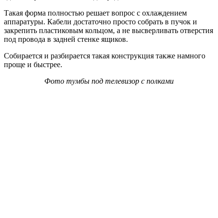
Такая форма полностью решает вопрос с охлаждением
аппаратуры. Кабели достаточно просто собрать в пучок и
закрепить пластиковым кольцом, а не высверливать отверстия
под провода в задней стенке ящиков.
Собирается и разбирается такая конструкция также намного
проще и быстрее.
Фото тумбы под телевизор с полками