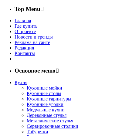
Top Menu
Главная
Где купить
О проекте
Новости и тренды
Реклама на сайте
Редакция
Контакты
Основное меню
Кухня
Кухонные мойки
Кухонные столы
Кухонные гарнитуры
Кухонные уголки
Модульные кухни
Деревянные стулья
Металлические стулья
Сервировочные столики
Табуретки