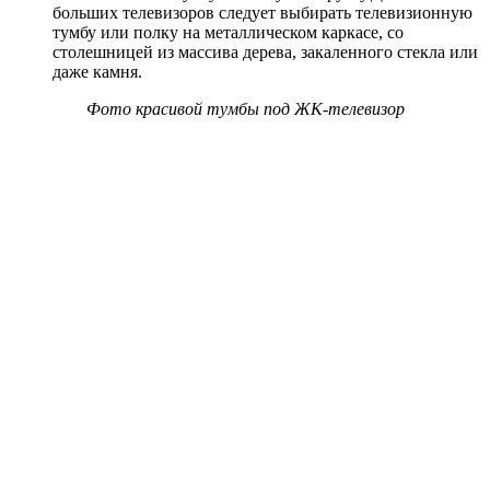
больших телевизоров следует выбирать телевизионную
тумбу или полку на металлическом каркасе, со
столешницей из массива дерева, закаленного стекла или
даже камня.
Фото
красивой тумбы под ЖК-телевизор