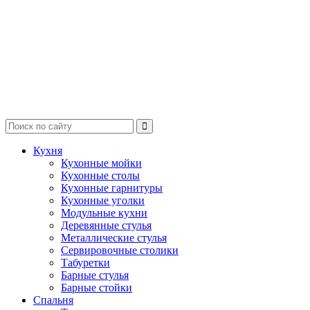
Кухня
Кухонные мойки
Кухонные столы
Кухонные гарнитуры
Кухонные уголки
Модульные кухни
Деревянные стулья
Металлические стулья
Сервировочные столики
Табуретки
Барные стулья
Барные стойки
Спальня