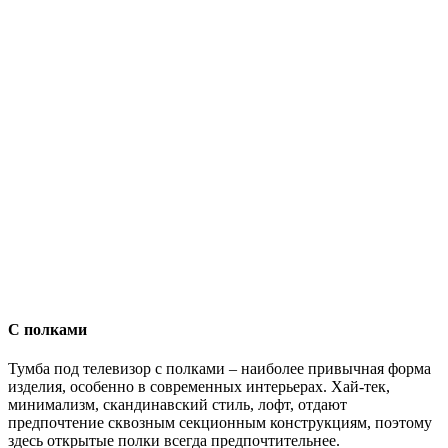
С полками
Тумба под телевизор с полками – наиболее привычная форма
изделия, особенно в современных интерьерах. Хай-тек,
минимализм, скандинавский стиль, лофт, отдают
предпочтение сквозным секционным конструкциям, поэтому
здесь открытые полки всегда предпочтительнее.