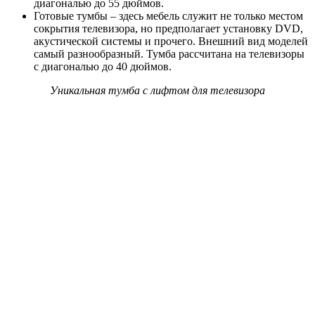
диагональю до 55 дюймов.
Готовые тумбы – здесь мебель служит не только местом
сокрытия телевизора, но предполагает установку DVD,
акустической системы и прочего. Внешний вид моделей
самый разнообразный. Тумба рассчитана на телевизоры
с диагональю до 40 дюймов.
Уникальная
тумба с лифтом для телевизора